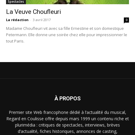
Spectacles
La Veuve Choufleuri
La rédaction
-
3 avril 2017
0
Madame Choufleuri vit avec sa fille Ernestine et son domestique
Petermann. Elle donne une soirée chez elle pour impressionner le
tout Paris.
À PROPOS
Premier site Web francophone dédié à l’actualité du musical,
Regard en Coulisse offre depuis mars 1999 un contenu riche et
plurimédia : critiques de spectacles, interviews, brèves
d’actualité, fiches historiques, annonces de casting,