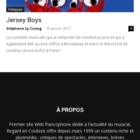
Critiques
Jersey Boys
Stéphane Ly-Cuong
-
19 janvier 2017
0
La comédie musicale qui a remporté de nombreux prix et qui a
également été au box-office à Broadway et dans le West End de
Londres arrive enfin à Paris !
À PROPOS
Premier site Web francophone dédié à l’actualité du musical,
Regard en Coulisse offre depuis mars 1999 un contenu riche et
plurimédia : critiques de spectacles, interviews, brèves