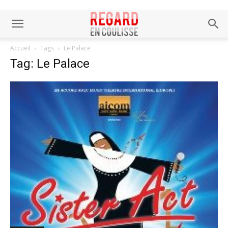
Accueil
Tags
Le Palace
Tag: Le Palace