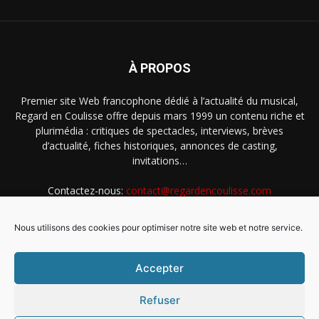
À PROPOS
Premier site Web francophone dédié à l’actualité du musical,
Regard en Coulisse offre depuis mars 1999 un contenu riche et
plurimédia : critiques de spectacles, interviews, brèves
d’actualité, fiches historiques, annonces de casting,
invitations…
Contactez-nous:
contact@regardencoulisse.com
Nous utilisons des cookies pour optimiser notre site web et notre service.
SUIVEZ-NOUS
Accepter
Refuser