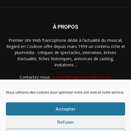
À PROPOS
Premier site Web francophone dédié à l’actualité du musical,
Regard en Coulisse offre depuis mars 1999 un contenu riche et
plurimédia : critiques de spectacles, interviews, brèves
d’actualité, fiches historiques, annonces de casting,
invitations…
Contactez-nous:
contact@regardencoulisse.com
Nous utilisons des cookies pour optimiser notre site web et notre service.
SUIVEZ-NOUS
Accepter
Refuser