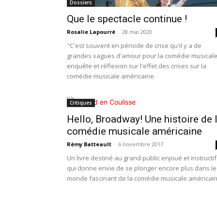
Dossiers
Que le spectacle continue !
Rosalie Lapourré
-
28 mai 2020
"C'est souvent en période de crise qu'il y a de
grandes vagues d'amour pour la comédie musicale"
enquête et réflexion sur l'effet des crises sur la
comédie musicale américaine.
Critiques
Hello, Broadway! Une histoire de 
comédie musicale américaine
Rémy Batteault
-
6 novembre 2017
Un livre destiné au grand public enjoué et instructif
qui donne envie de se plonger encore plus dans le
monde fascinant de la comédie musicale américain