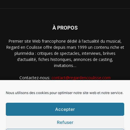
À PROPOS
Premier site Web francophone dédié à l’actualité du musical,
Regard en Coulisse offre depuis mars 1999 un contenu riche et
plurimédia : critiques de spectacles, interviews, brèves
d’actualité, fiches historiques, annonces de casting,
invitations…
Contactez-nous:
contact@regardencoulisse.com
Nous utilisons des cookies pour optimiser notre site web et notre service.
SUIVEZ-NOUS
Accepter
Refuser