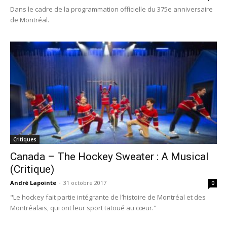
Dans le cadre de la programmation officielle du 375e anniversaire
de Montréal.
Critiques
Canada – The Hockey Sweater : A Musical
(Critique)
André Lapointe
-
31 octobre 2017
0
"Le hockey fait partie intégrante de l’histoire de Montréal et des
Montréalais, qui ont leur sport tatoué au cœur."