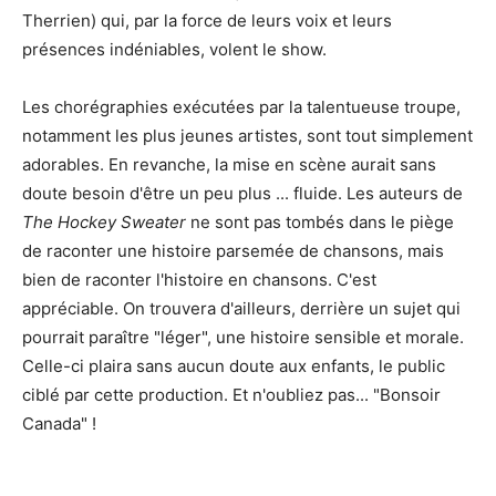
Therrien) qui, par la force de leurs voix et leurs
présences indéniables, volent le show.
Les chorégraphies exécutées par la talentueuse troupe,
notamment les plus jeunes artistes, sont tout simplement
adorables. En revanche, la mise en scène aurait sans
doute besoin d'être un peu plus ... fluide. Les auteurs de
The Hockey Sweater
ne sont pas tombés dans le piège
de raconter une histoire parsemée de chansons, mais
bien de raconter l'histoire en chansons. C'est
appréciable. On trouvera d'ailleurs, derrière un sujet qui
pourrait paraître "léger", une histoire sensible et morale.
Celle-ci plaira sans aucun doute aux enfants, le public
ciblé par cette production. Et n'oubliez pas... "Bonsoir
Canada" !