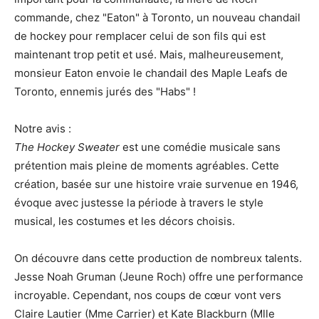
commande, chez "Eaton" à Toronto, un nouveau chandail
de hockey pour remplacer celui de son fils qui est
maintenant trop petit et usé. Mais, malheureusement,
monsieur Eaton envoie le chandail des Maple Leafs de
Toronto, ennemis jurés des "Habs" !
Notre avis :
The Hockey Sweater
est une comédie musicale sans
prétention mais pleine de moments agréables. Cette
création, basée sur une histoire vraie survenue en 1946,
évoque avec justesse la période à travers le style
musical, les costumes et les décors choisis.
On découvre dans cette production de nombreux talents.
Jesse Noah Gruman (Jeune Roch) offre une performance
incroyable. Cependant, nos coups de cœur vont vers
Claire Lautier (Mme Carrier) et Kate Blackburn (Mlle