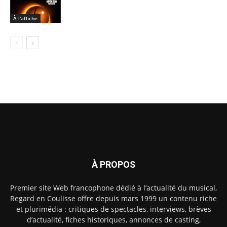
À l'affiche
À PROPOS
Premier site Web francophone dédié à l’actualité du musical,
Regard en Coulisse offre depuis mars 1999 un contenu riche
et plurimédia : critiques de spectacles, interviews, brèves
d’actualité, fiches historiques, annonces de casting,