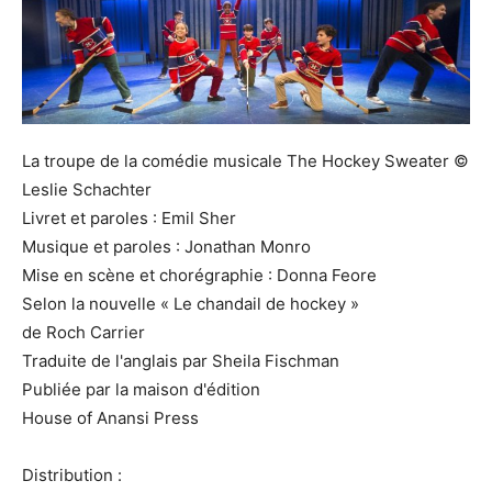
La troupe de la comédie musicale The Hockey Sweater ©
Leslie Schachter
Livret et paroles : Emil Sher
Musique et paroles : Jonathan Monro
Mise en scène et chorégraphie : Donna Feore
Selon la nouvelle « Le chandail de hockey »
de Roch Carrier
Traduite de l'anglais par Sheila Fischman
Publiée par la maison d'édition
House of Anansi Press
Distribution :