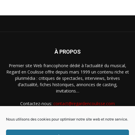
À PROPOS
Premier site Web francophone dédié à l’actualité du musical,
Regard en Coulisse offre depuis mars 1999 un contenu riche et
plurimédia : critiques de spectacles, interviews, brèves
d’actualité, fiches historiques, annonces de casting,
invitations…
Contactez-nous:
contact@regardencoulisse.com
Nous utilisons des cookies pour optimiser notre site web et notre service.
SUIVEZ-NOUS