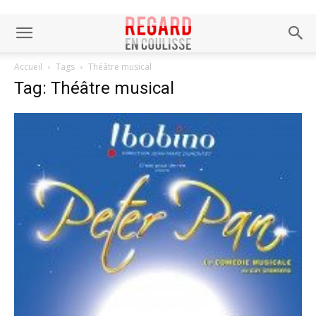
Accueil
Tags
Théâtre musical
Tag: Théâtre musical