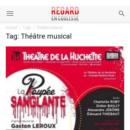
Accueil
Tags
Théâtre musical
Tag: Théâtre musical