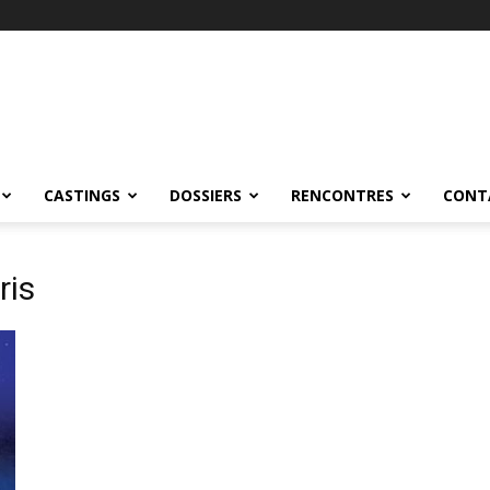
CASTINGS
DOSSIERS
RENCONTRES
CONT
ris