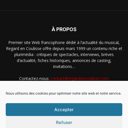
À PROPOS
Premier site Web francophone dédié à l’actualité du musical,
Regard en Coulisse offre depuis mars 1999 un contenu riche et
plurimédia : critiques de spectacles, interviews, brèves
d’actualité, fiches historiques, annonces de casting,
invitations…
Contactez-nous:
contact@regardencoulisse.com
Nous utilisons des cookies pour optimiser notre site web et notre service.
SUIVEZ-NOUS
Accepter
Refuser