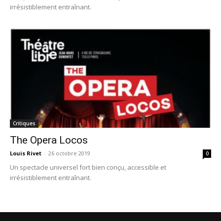
irrésistiblement entraînant.
Critiques
The Opera Locos
Louis Rivet
-
26 octobre 2019
0
Un spectacle universel fort bien conçu, accessible et
irrésistiblement entraînant.