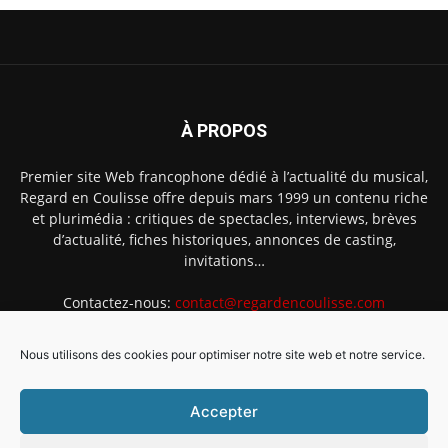
À PROPOS
Premier site Web francophone dédié à l’actualité du musical,
Regard en Coulisse offre depuis mars 1999 un contenu riche
et plurimédia : critiques de spectacles, interviews, brèves
d’actualité, fiches historiques, annonces de casting,
invitations…
Contactez-nous:
contact@regardencoulisse.com
Nous utilisons des cookies pour optimiser notre site web et notre service.
SUIVEZ-NOUS
Accepter