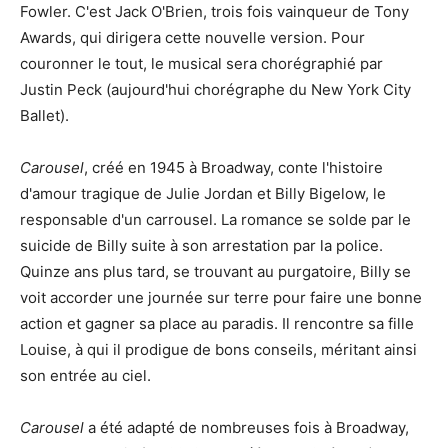
Fowler. C'est Jack O'Brien, trois fois vainqueur de Tony
Awards, qui dirigera cette nouvelle version. Pour
couronner le tout, le musical sera chorégraphié par
Justin Peck (aujourd'hui chorégraphe du New York City
Ballet).
Carousel
, créé en 1945 à Broadway, conte l'histoire
d'amour tragique de Julie Jordan et Billy Bigelow, le
responsable d'un carrousel. La romance se solde par le
suicide de Billy suite à son arrestation par la police.
Quinze ans plus tard, se trouvant au purgatoire, Billy se
voit accorder une journée sur terre pour faire une bonne
action et gagner sa place au paradis. Il rencontre sa fille
Louise, à qui il prodigue de bons conseils, méritant ainsi
son entrée au ciel.
Carousel
a été adapté de nombreuses fois à Broadway,