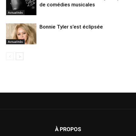
de comédies musicales
Actualités
Bonnie Tyler s’est éclipsée
Actualités
À PROPOS