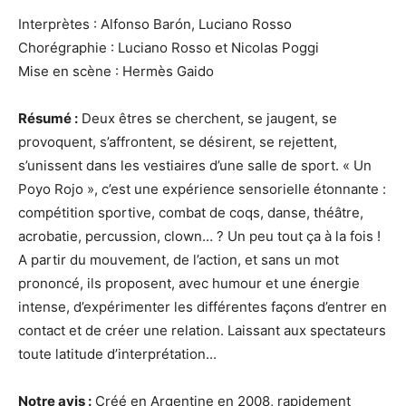
Interprètes : Alfonso Barón, Luciano Rosso
Chorégraphie : Luciano Rosso et Nicolas Poggi
Mise en scène : Hermès Gaido
Résumé :
Deux êtres se cherchent, se jaugent, se
provoquent, s’affrontent, se désirent, se rejettent,
s’unissent dans les vestiaires d’une salle de sport. « Un
Poyo Rojo », c’est une expérience sensorielle étonnante :
compétition sportive, combat de coqs, danse, théâtre,
acrobatie, percussion, clown… ? Un peu tout ça à la fois !
A partir du mouvement, de l’action, et sans un mot
prononcé, ils proposent, avec humour et une énergie
intense, d’expérimenter les différentes façons d’entrer en
contact et de créer une relation. Laissant aux spectateurs
toute latitude d’interprétation...
Notre avis :
Créé en Argentine en 2008, rapidement