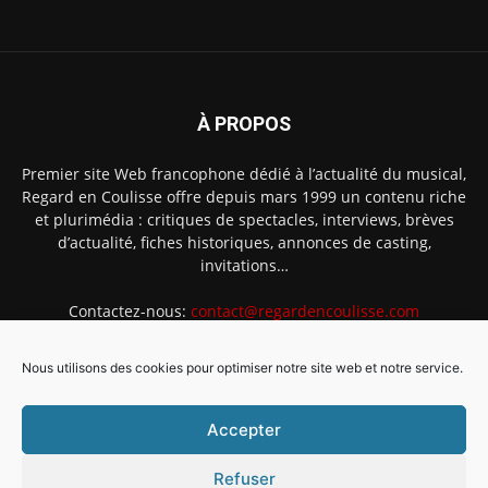
À PROPOS
Premier site Web francophone dédié à l’actualité du musical,
Regard en Coulisse offre depuis mars 1999 un contenu riche
et plurimédia : critiques de spectacles, interviews, brèves
d’actualité, fiches historiques, annonces de casting,
invitations…
Contactez-nous:
contact@regardencoulisse.com
Nous utilisons des cookies pour optimiser notre site web et notre service.
SUIVEZ-NOUS
Accepter
Refuser