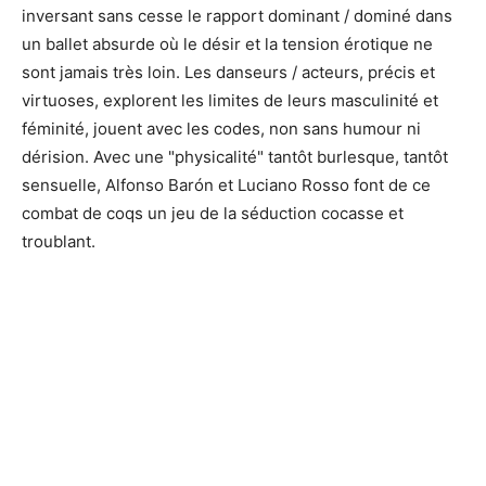
inversant sans cesse le rapport dominant / dominé dans
un ballet absurde où le désir et la tension érotique ne
sont jamais très loin. Les danseurs / acteurs, précis et
virtuoses, explorent les limites de leurs masculinité et
féminité, jouent avec les codes, non sans humour ni
dérision. Avec une "physicalité" tantôt burlesque, tantôt
sensuelle, Alfonso Barón et Luciano Rosso font de ce
combat de coqs un jeu de la séduction cocasse et
troublant.