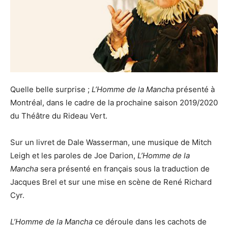
Quelle belle surprise ;
L’Homme de la Mancha
présenté à
Montréal, dans le cadre de la prochaine saison 2019/2020
du Théâtre du Rideau Vert.
Sur un livret de Dale Wasserman, une musique de Mitch
Leigh et les paroles de Joe Darion,
L’Homme de la
Mancha
sera présenté en français sous la traduction de
Jacques Brel et sur une mise en scène de René Richard
Cyr.
L’Homme de la Mancha
ce déroule dans les cachots de