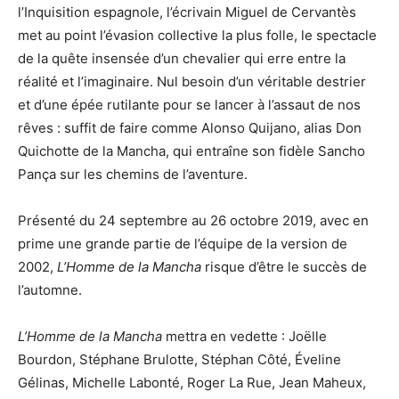
l’Inquisition espagnole, l’écrivain Miguel de Cervantès
met au point l’évasion collective la plus folle, le spectacle
de la quête insensée d’un chevalier qui erre entre la
réalité et l’imaginaire. Nul besoin d’un véritable destrier
et d’une épée rutilante pour se lancer à l’assaut de nos
rêves : suffit de faire comme Alonso Quijano, alias Don
Quichotte de la Mancha, qui entraîne son fidèle Sancho
Pança sur les chemins de l’aventure.
Présenté du 24 septembre au 26 octobre 2019, avec en
prime une grande partie de l’équipe de la version de
2002,
L’Homme de la Mancha
risque d’être le succès de
l’automne.
L’Homme de la Mancha
mettra en vedette : Joëlle
Bourdon, Stéphane Brulotte, Stéphan Côté, Éveline
Gélinas, Michelle Labonté, Roger La Rue, Jean Maheux,