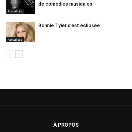
de comédies musicales
Actualités
Bonnie Tyler s’est éclipsée
Actualités
À PROPOS