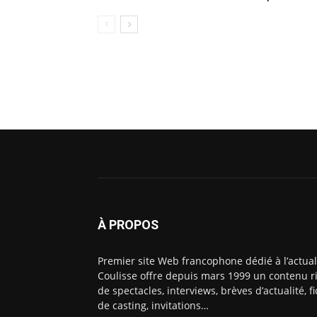
À PROPOS
Premier site Web francophone dédié à l’actual
Coulisse offre depuis mars 1999 un contenu ri
de spectacles, interviews, brèves d’actualité, 
de casting, invitations…