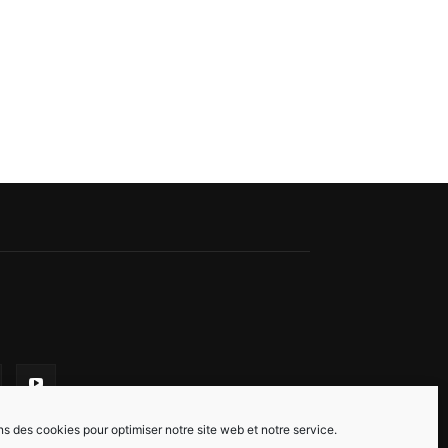
ns des cookies pour optimiser notre site web et notre service.