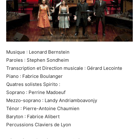
Musique : Leonard Bernstein
Paroles : Stephen Sondheim
Transcription et Direction musicale : Gérard Lecointe
Piano : Fabrice Boulanger
Quatres solistes Spirito :
Soprano : Perrine Madoeuf
Mezzo-soprano : Landy Andriamboavonjy
Ténor : Pierre-Antoine Chaumien
Baryton : Fabrice Alibert
Percussions Claviers de Lyon