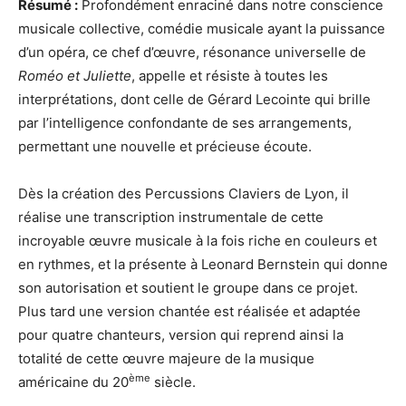
Résumé :
Profondément enraciné dans notre conscience
musicale collective, comédie musicale ayant la puissance
d’un opéra, ce chef d’œuvre, résonance universelle de
Roméo et Juliette
, appelle et résiste à toutes les
interprétations, dont celle de Gérard Lecointe qui brille
par l’intelligence confondante de ses arrangements,
permettant une nouvelle et précieuse écoute.
Dès la création des Percussions Claviers de Lyon, il
réalise une transcription instrumentale de cette
incroyable œuvre musicale à la fois riche en couleurs et
en rythmes, et la présente à Leonard Bernstein qui donne
son autorisation et soutient le groupe dans ce projet.
Plus tard une version chantée est réalisée et adaptée
pour quatre chanteurs, version qui reprend ainsi la
totalité de cette œuvre majeure de la musique
ème
américaine du 20
siècle.