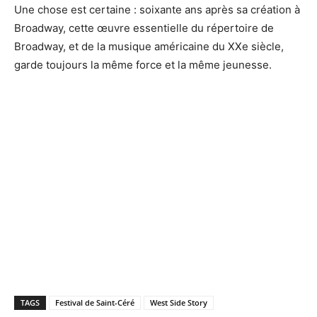
Une chose est certaine : soixante ans après sa création à
Broadway, cette œuvre essentielle du répertoire de
Broadway, et de la musique américaine du XXe siècle,
garde toujours la même force et la même jeunesse.
TAGS
Festival de Saint-Céré
West Side Story