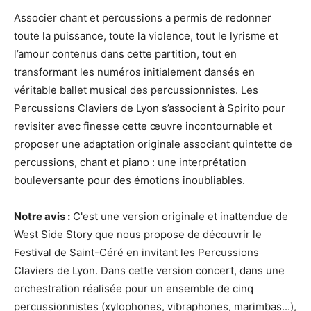
Associer chant et percussions a permis de redonner
toute la puissance, toute la violence, tout le lyrisme et
l’amour contenus dans cette partition, tout en
transformant les numéros initialement dansés en
véritable ballet musical des percussionnistes. Les
Percussions Claviers de Lyon s’associent à Spirito pour
revisiter avec finesse cette œuvre incontournable et
proposer une adaptation originale associant quintette de
percussions, chant et piano : une interprétation
bouleversante pour des émotions inoubliables.
Notre avis :
C'est une version originale et inattendue de
West Side Story que nous propose de découvrir le
Festival de Saint-Céré en invitant les Percussions
Claviers de Lyon. Dans cette version concert, dans une
orchestration réalisée pour un ensemble de cinq
percussionnistes (xylophones, vibraphones, marimbas...),