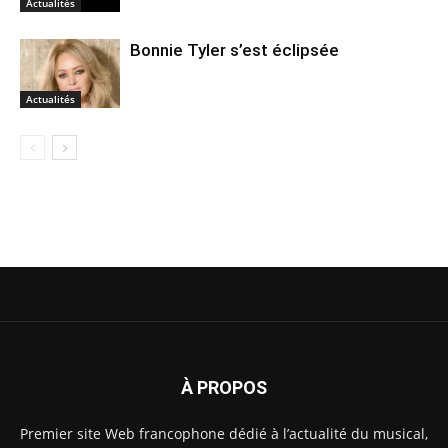
Actualités
Bonnie Tyler s’est éclipsée
Actualités
À PROPOS
Premier site Web francophone dédié à l’actualité du musical,