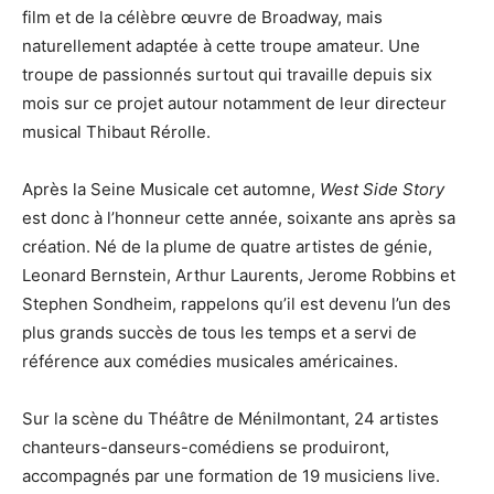
film et de la célèbre œuvre de Broadway, mais
naturellement adaptée à cette troupe amateur. Une
troupe de passionnés surtout qui travaille depuis six
mois sur ce projet autour notamment de leur directeur
musical Thibaut Rérolle.
Après la Seine Musicale cet automne,
West Side Story
est donc à l’honneur cette année, soixante ans après sa
création. Né de la plume de quatre artistes de génie,
Leonard Bernstein, Arthur Laurents, Jerome Robbins et
Stephen Sondheim, rappelons qu’il est devenu l’un des
plus grands succès de tous les temps et a servi de
référence aux comédies musicales américaines.
Sur la scène du Théâtre de Ménilmontant, 24 artistes
chanteurs-danseurs-comédiens se produiront,
accompagnés par une formation de 19 musiciens live.