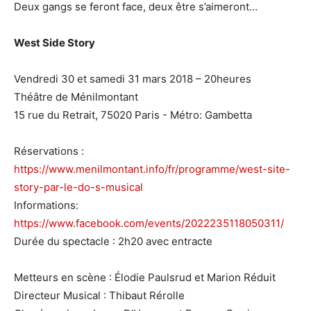
Deux gangs se feront face, deux être s’aimeront…
West Side Story
Vendredi 30 et samedi 31 mars 2018 – 20heures
Théâtre de Ménilmontant
15 rue du Retrait, 75020 Paris - Métro: Gambetta
Réservations :
https://www.menilmontant.info/fr/programme/west-site-
story-par-le-do-s-musical
Informations:
https://www.facebook.com/events/2022235118050311/
Durée du spectacle : 2h20 avec entracte
Metteurs en scène : Élodie Paulsrud et Marion Réduit
Directeur Musical : Thibaut Rérolle