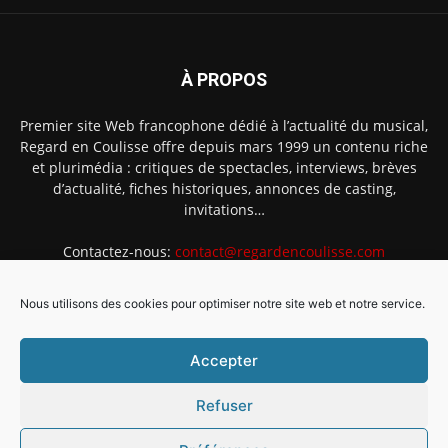
À PROPOS
Premier site Web francophone dédié à l’actualité du musical,
Regard en Coulisse offre depuis mars 1999 un contenu riche
et plurimédia : critiques de spectacles, interviews, brèves
d’actualité, fiches historiques, annonces de casting,
invitations…
Contactez-nous:
contact@regardencoulisse.com
Nous utilisons des cookies pour optimiser notre site web et notre service.
SUIVEZ-NOUS
Accepter
Refuser