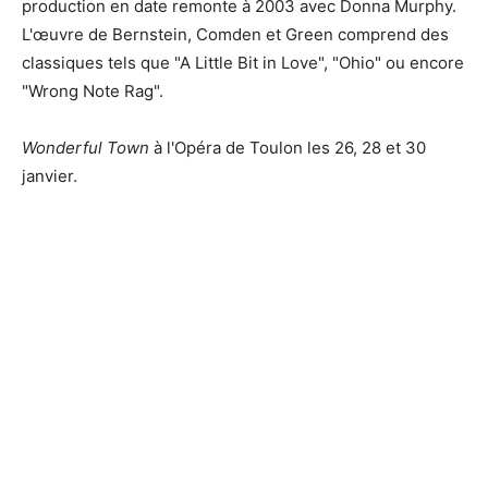
production en date remonte à 2003 avec Donna Murphy.
L'œuvre de Bernstein, Comden et Green comprend des
classiques tels que "A Little Bit in Love", "Ohio" ou encore
"Wrong Note Rag".
Wonderful Town
à l'Opéra de Toulon les 26, 28 et 30
janvier.