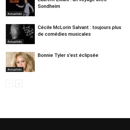
Sondheim
Actualités
Cécile McLorin Salvant : toujours plus
de comédies musicales
Actualités
Bonnie Tyler s’est éclipsée
Actualités