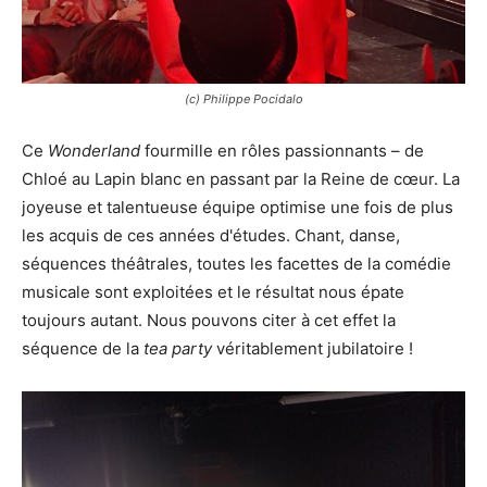
(c) Philippe Pocidalo
Ce
Wonderland
fourmille en rôles passionnants – de
Chloé au Lapin blanc en passant par la Reine de cœur. La
joyeuse et talentueuse équipe optimise une fois de plus
les acquis de ces années d'études. Chant, danse,
séquences théâtrales, toutes les facettes de la comédie
musicale sont exploitées et le résultat nous épate
toujours autant. Nous pouvons citer à cet effet la
séquence de la
tea party
véritablement jubilatoire !