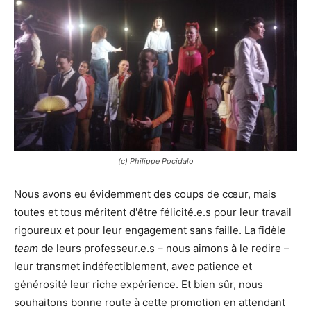
(c) Philippe Pocidalo
Nous avons eu évidemment des coups de cœur, mais
toutes et tous méritent d'être félicité.e.s pour leur travail
rigoureux et pour leur engagement sans faille. La fidèle
team
de leurs professeur.e.s – nous aimons à le redire –
leur transmet indéfectiblement, avec patience et
générosité leur riche expérience. Et bien sûr, nous
souhaitons bonne route à cette promotion en attendant