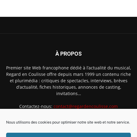
À PROPOS
Premier site Web francophone dédié à l’actualité du musical,
Regard en Coulisse offre depuis mars 1999 un contenu riche
et plurimédia : critiques de spectacles, interviews, brèves
d’actualité, fiches historiques, annonces de casting,
invitations…
Contactez-nous:
contact@regardencoulisse.com
Nous utilisons des cookies pour optimiser notre site web et notre service.
SUIVEZ-NOUS