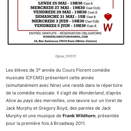
Oplus_131072
e
Les élèves de 3
année du Cours Florent comédie
musicale (CFCM3) présentent cette année
(simultanément avec
Nine
) une rareté dans le répertoire
de la comédie musicale. Il s'agit de
Wonderland
, d'après
Alice au pays des merveilles
, une œuvre sur un livret de
Jack Murphy et Gregory Boyd, des paroles de Jack
Murphy et une musique de
Frank Wildhorn
, présentée
pour la première fois à Broadway 2011.