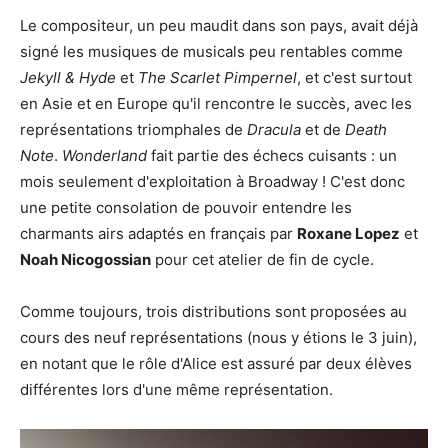
Le compositeur, un peu maudit dans son pays, avait déjà
signé les musiques de musicals peu rentables comme
Jekyll & Hyde
et
The Scarlet Pimpernel
, et c'est surtout
en Asie et en Europe qu'il rencontre le succès, avec les
représentations triomphales de
Dracula
et de
Death
Note
.
Wonderland
fait partie des échecs cuisants : un
mois seulement d'exploitation à Broadway ! C'est donc
une petite consolation de pouvoir entendre les
charmants airs adaptés en français par
Roxane Lopez
et
Noah Nicogossian
pour cet atelier de fin de cycle.
Comme toujours, trois distributions sont proposées au
cours des neuf représentations (nous y étions le 3 juin),
en notant que le rôle d'Alice est assuré par deux élèves
différentes lors d'une même représentation.