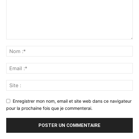
Enregistrer mon nom, email et site web dans ce navigateur
pour la prochaine fois que je commenterai.