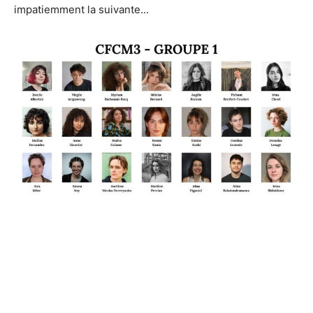
impatiemment la suivante...