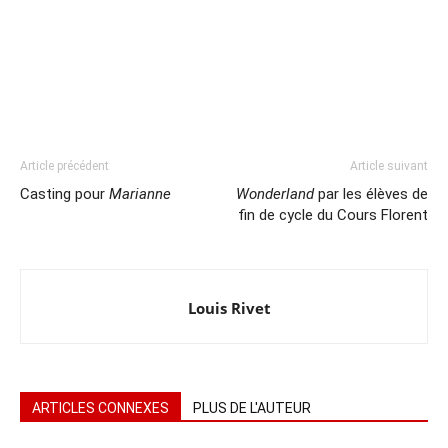
Article précédent
Article suivant
Casting pour
Marianne
Wonderland
par les élèves de
fin de cycle du Cours Florent
Louis Rivet
ARTICLES CONNEXES
PLUS DE L'AUTEUR