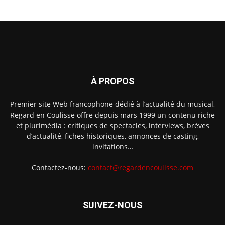
À PROPOS
Premier site Web francophone dédié à l’actualité du musical,
Regard en Coulisse offre depuis mars 1999 un contenu riche
et plurimédia : critiques de spectacles, interviews, brèves
d’actualité, fiches historiques, annonces de casting,
invitations…
Contactez-nous:
contact@regardencoulisse.com
SUIVEZ-NOUS