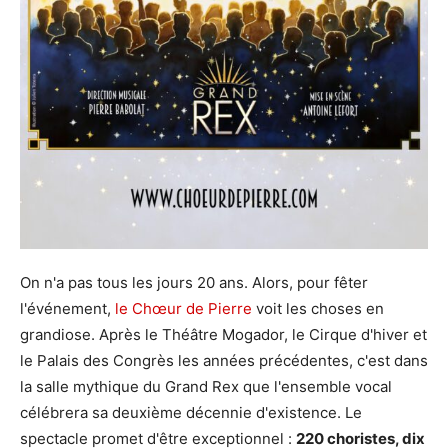
On n'a pas tous les jours 20 ans. Alors, pour fêter
l'événement,
le Chœur de Pierre
voit les choses en
grandiose. Après le Théâtre Mogador, le Cirque d'hiver et
le Palais des Congrès les années précédentes, c'est dans
la salle mythique du Grand Rex que l'ensemble vocal
célébrera sa deuxième décennie d'existence. Le
spectacle promet d'être exceptionnel :
220 choristes, dix