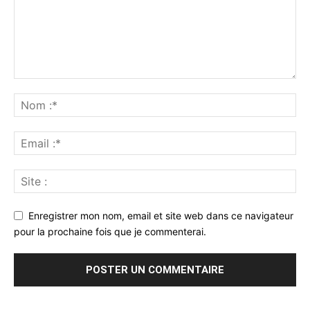
Enregistrer mon nom, email et site web dans ce navigateur
pour la prochaine fois que je commenterai.