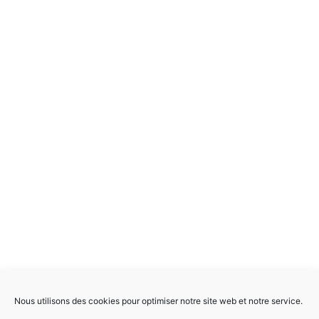
Nous utilisons des cookies pour optimiser notre site web et notre service.