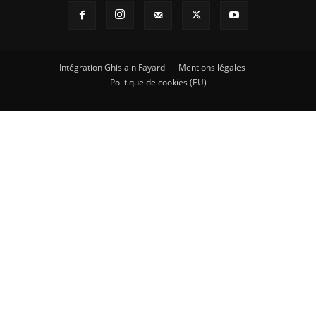
Intégration Ghislain Fayard
Mentions légales
Politique de cookies (EU)