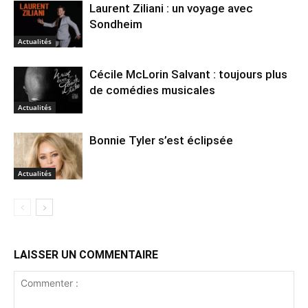
Laurent Ziliani : un voyage avec
Sondheim
Actualités
Cécile McLorin Salvant : toujours plus
de comédies musicales
Actualités
Bonnie Tyler s’est éclipsée
Actualités
LAISSER UN COMMENTAIRE