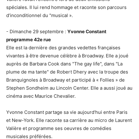
spéciales. Il lui rend hommage et raconte son parcours
d’inconditionnel du "musical ».
- Dimanche 29 septembre :
Yvonne Constant
programme 42e rue
Elle est la dernière des grandes vedettes françaises
vivantes à être devenue célèbre à Broadway. Elle a joué
auprès de Barbara Cook dans "The gay life", dans "La
plume de ma tante" de Robert Dhery avec la troupe des
Branquignoles à Broadway et participé à « Follies » de
Stephen Sondheim au Lincoln Center. Elle a aussi joué au
cinéma avec Maurice Chevalier.
Yvonne Constant partage sa vie aujourd'hui entre Paris
et New-York. Elle raconte sa carrière au micro de Laurent
Valière et programme ses oeuvres de comédies
musicales préférées.