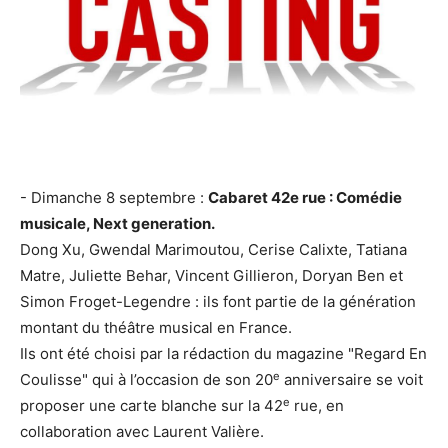
- Dimanche 8 septembre :
Cabaret 42e rue : Comédie
musicale, Next generation.
Dong Xu, Gwendal Marimoutou, Cerise Calixte, Tatiana
Matre, Juliette Behar, Vincent Gillieron, Doryan Ben et
Simon Froget-Legendre : ils font partie de la génération
montant du théâtre musical en France.
Ils ont été choisi par la rédaction du magazine "Regard En
e
Coulisse" qui à l’occasion de son 20
anniversaire se voit
e
proposer une carte blanche sur la 42
rue, en
collaboration avec Laurent Valière.