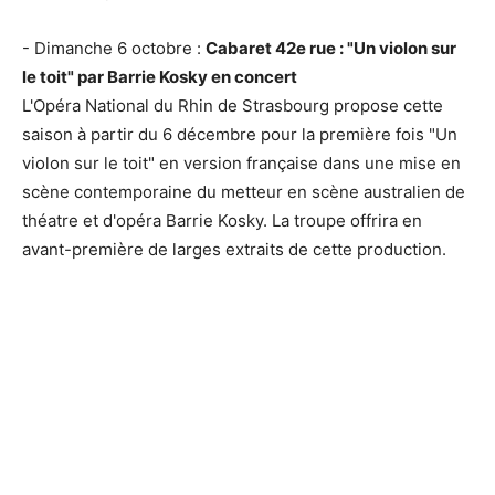
- Dimanche 6 octobre :
Cabaret 42e rue : "Un violon sur
le toit" par Barrie Kosky en concert
L'Opéra National du Rhin de Strasbourg propose cette
saison à partir du 6 décembre pour la première fois "Un
violon sur le toit" en version française dans une mise en
scène contemporaine du metteur en scène australien de
théatre et d'opéra Barrie Kosky. La troupe offrira en
avant-première de larges extraits de cette production.