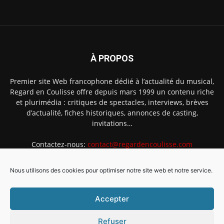
À PROPOS
Premier site Web francophone dédié à l’actualité du musical,
Regard en Coulisse offre depuis mars 1999 un contenu riche
et plurimédia : critiques de spectacles, interviews, brèves
d’actualité, fiches historiques, annonces de casting,
invitations…
Contactez-nous:
contact@regardencoulisse.com
Nous utilisons des cookies pour optimiser notre site web et notre service.
SUIVEZ-NOUS
Accepter
Refuser