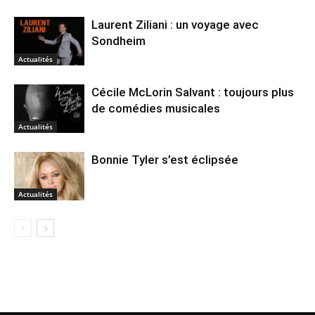
Laurent Ziliani : un voyage avec
Sondheim
Actualités
Cécile McLorin Salvant : toujours plus
de comédies musicales
Actualités
Bonnie Tyler s’est éclipsée
Actualités