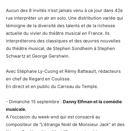
Aucun des 8 invités n'est jamais venu à ce jour dans 42e
rue interpréter un air en solo. Une distribution variée qui
témoigne de la diversité des talents et de la richesse
actuelle du vivier du théâtre musical en France. Ils
interpréterons des classiques et des œuvres nouvelles
du théâtre musical, de Stephen Sondheim à Stephen
Schwartz et George Gershwin.
Avec Stéphane Ly-Cuong et Rémy Batteault, rédacteurs
en chef de Regard en Coulisse.
En direct et en public du Carreau du Temple.
- Dimanche 15 septembre :
Danny Elfman et la comédie
musicale.
A l'occasion du week-end qui est consacré au
compositeur de "L'étrange Noël de Monsieur Jack" et des