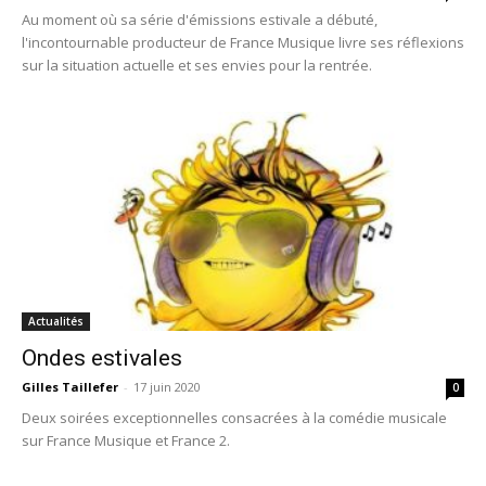
Au moment où sa série d'émissions estivale a débuté,
l'incontournable producteur de France Musique livre ses réflexions
sur la situation actuelle et ses envies pour la rentrée.
Actualités
Ondes estivales
Gilles Taillefer
-
17 juin 2020
0
Deux soirées exceptionnelles consacrées à la comédie musicale
sur France Musique et France 2.