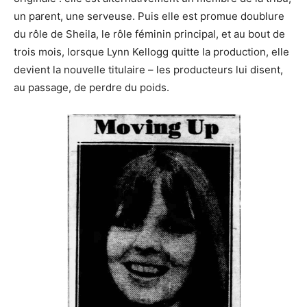
un parent, une serveuse. Puis elle est promue doublure
du rôle de Sheila, le rôle féminin principal, et au bout de
trois mois, lorsque Lynn Kellogg quitte la production, elle
devient la nouvelle titulaire – les producteurs lui disent,
au passage, de perdre du poids.