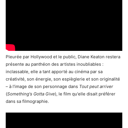
Pleurée par Hollywood et le public, Diane Keaton restera
présente au panthéon des artistes inoubliables :
inclassable, elle a tant apporté au cinéma par sa
créativité, son énergie, son espièglerie et son originalité
– à l'image de son personnage dans
Tout peut arriver
(
Something's Gotta Give
), le film qu'elle disait préférer
dans sa filmographie.