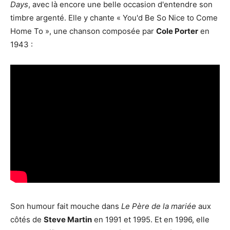
Days
, avec là encore une belle occasion d'entendre son
timbre argenté. Elle y chante « You'd Be So Nice to Come
Home To », une chanson composée par
Cole Porter
en
1943 :
Son humour fait mouche dans
Le Père de la mariée
aux
côtés de
Steve Martin
en 1991 et 1995. Et en 1996, elle