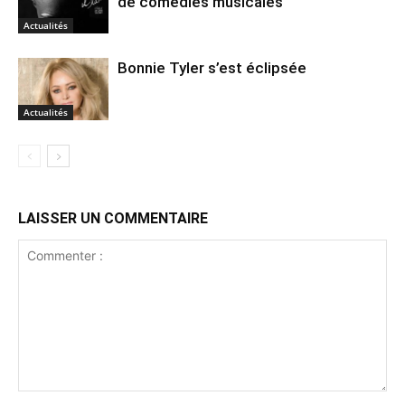
de comédies musicales
Actualités
Bonnie Tyler s’est éclipsée
Actualités
LAISSER UN COMMENTAIRE