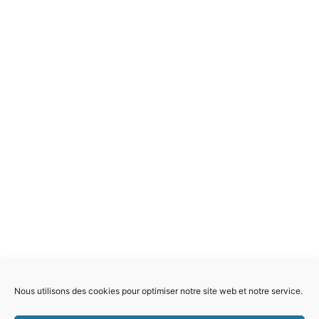
Nous utilisons des cookies pour optimiser notre site web et notre service.