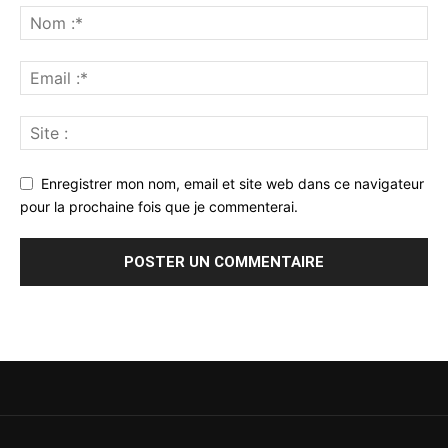
Enregistrer mon nom, email et site web dans ce navigateur
pour la prochaine fois que je commenterai.