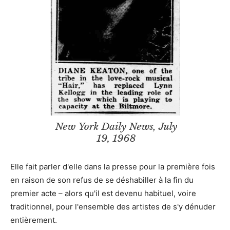
Elle fait parler d'elle dans la presse pour la première fois
en raison de son refus de se déshabiller à la fin du
premier acte – alors qu'il est devenu habituel, voire
traditionnel, pour l'ensemble des artistes de s'y dénuder
entièrement.