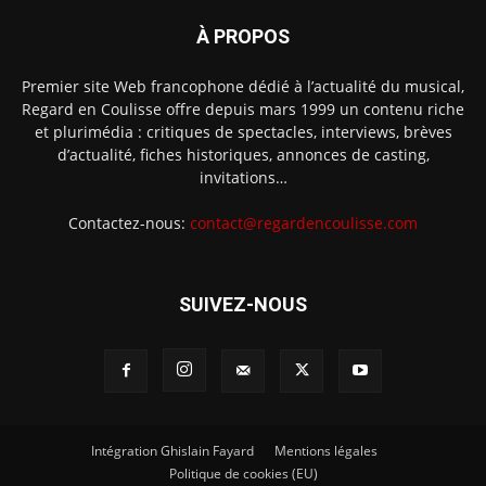
À PROPOS
Premier site Web francophone dédié à l’actualité du musical,
Regard en Coulisse offre depuis mars 1999 un contenu riche
et plurimédia : critiques de spectacles, interviews, brèves
d’actualité, fiches historiques, annonces de casting,
invitations…
Contactez-nous:
contact@regardencoulisse.com
SUIVEZ-NOUS
Intégration Ghislain Fayard
Mentions légales
Politique de cookies (EU)