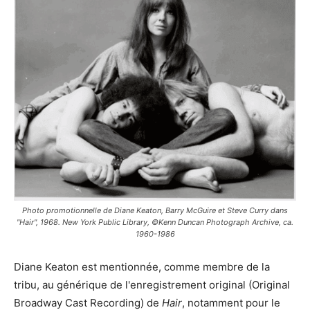
Photo promotionnelle de Diane Keaton, Barry McGuire et Steve Curry dans
"Hair", 1968. New York Public Library, ©Kenn Duncan Photograph Archive, ca.
1960-1986
Diane Keaton est mentionnée, comme membre de la
tribu, au générique de l'enregistrement original (Original
Broadway Cast Recording) de
Hair
, notamment pour le