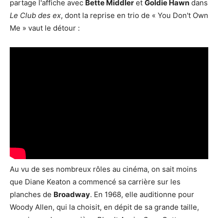
partage l'affiche avec
Bette Middler
et
Goldie Hawn
dans
Le Club des ex
, dont la reprise en trio de « You Don't Own
Me » vaut le détour :
Au vu de ses nombreux rôles au cinéma, on sait moins
que Diane Keaton a commencé sa carrière sur les
planches de
Broadway
. En 1968, elle auditionne pour
Woody Allen, qui la choisit, en dépit de sa grande taille,