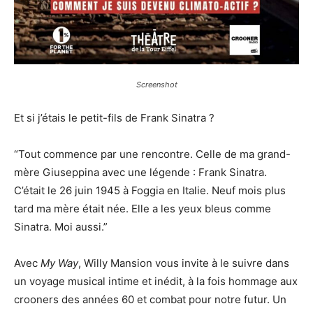
Screenshot
Et si j’étais le petit-fils de Frank Sinatra ?
“Tout commence par une rencontre. Celle de ma grand-
mère Giuseppina avec une légende : Frank Sinatra.
C’était le 26 juin 1945 à Foggia en Italie. Neuf mois plus
tard ma mère était née. Elle a les yeux bleus comme
Sinatra. Moi aussi.”
Avec
My Way
, Willy Mansion vous invite à le suivre dans
un voyage musical intime et inédit, à la fois hommage aux
crooners des années 60 et combat pour notre futur. Un