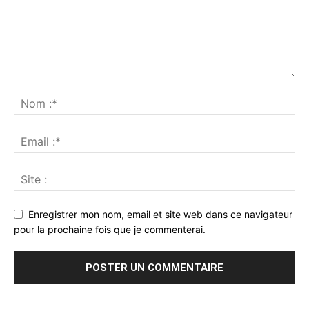
Enregistrer mon nom, email et site web dans ce navigateur
pour la prochaine fois que je commenterai.