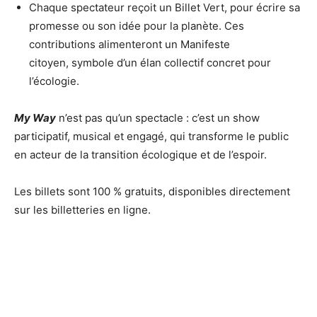
Chaque spectateur reçoit un Billet Vert, pour écrire sa
promesse ou son idée pour la planète. Ces
contributions alimenteront un Manifeste
citoyen, symbole d’un élan collectif concret pour
l’écologie.
My Way
n’est pas qu’un spectacle : c’est un show
participatif, musical et engagé, qui transforme le public
en acteur de la transition écologique et de l’espoir.
Les billets sont 100 % gratuits, disponibles directement
sur les billetteries en ligne.