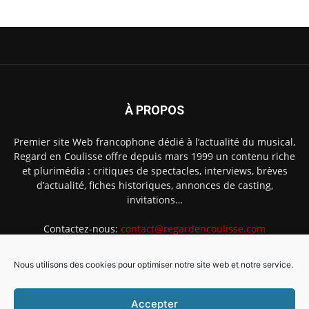
À PROPOS
Premier site Web francophone dédié à l’actualité du musical,
Regard en Coulisse offre depuis mars 1999 un contenu riche
et plurimédia : critiques de spectacles, interviews, brèves
d’actualité, fiches historiques, annonces de casting,
invitations…
Contactez-nous:
contact@regardencoulisse.com
Nous utilisons des cookies pour optimiser notre site web et notre service.
SUIVEZ-NOUS
Accepter