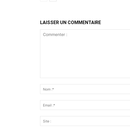
LAISSER UN COMMENTAIRE