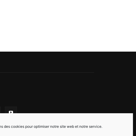
ns des cookies pour optimiser notre site web et notre service.