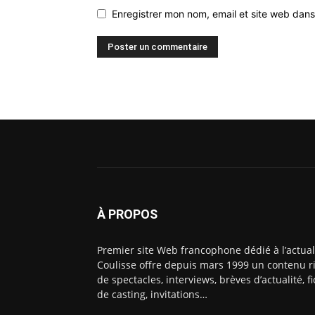
Enregistrer mon nom, email et site web dans
À PROPOS
Premier site Web francophone dédié à l’actual
Coulisse offre depuis mars 1999 un contenu ri
de spectacles, interviews, brèves d’actualité, 
de casting, invitations…