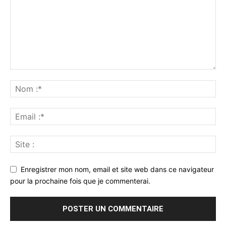
Enregistrer mon nom, email et site web dans ce navigateur
pour la prochaine fois que je commenterai.