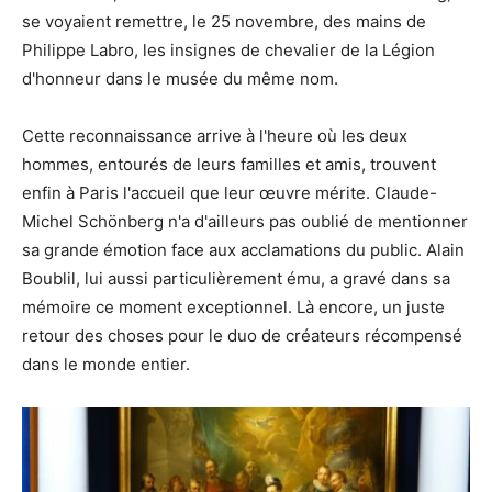
se voyaient remettre, le 25 novembre, des mains de
Philippe Labro, les insignes de chevalier de la Légion
d'honneur dans le musée du même nom.
Cette reconnaissance arrive à l'heure où les deux
hommes, entourés de leurs familles et amis, trouvent
enfin à Paris l'accueil que leur œuvre mérite. Claude-
Michel Schönberg n'a d'ailleurs pas oublié de mentionner
sa grande émotion face aux acclamations du public. Alain
Boublil, lui aussi particulièrement ému, a gravé dans sa
mémoire ce moment exceptionnel. Là encore, un juste
retour des choses pour le duo de créateurs récompensé
dans le monde entier.