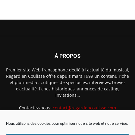
À PROPOS
Premier site Web francophone dédié à l’actualité du musical,
Regard en Coulisse offre depuis mars 1999 un contenu riche
et plurimédia : critiques de spectacles, interviews, brèves
d’actualité, fiches historiques, annonces de casting,
invitations…
Contactez-nous:
contact@regardencoulisse.com
Nous utilisons des cookies pour optimiser notre site web et notre service.
SUIVEZ-NOUS