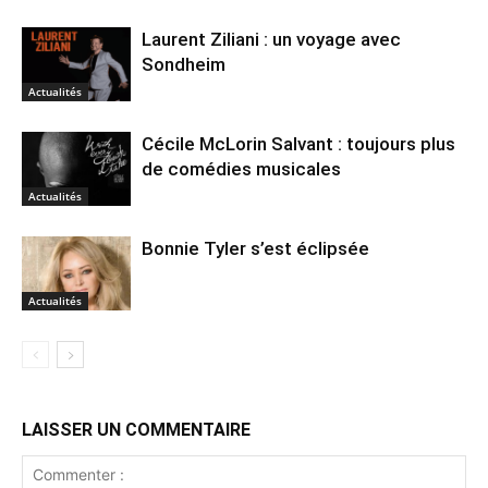
Laurent Ziliani : un voyage avec
Sondheim
Actualités
Cécile McLorin Salvant : toujours plus
de comédies musicales
Actualités
Bonnie Tyler s’est éclipsée
Actualités
LAISSER UN COMMENTAIRE