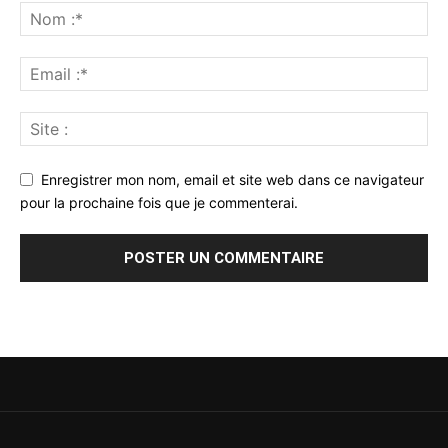
Enregistrer mon nom, email et site web dans ce navigateur
pour la prochaine fois que je commenterai.