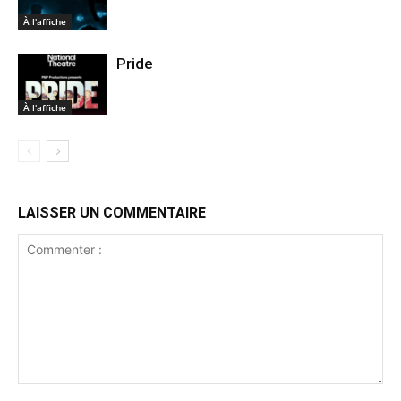
À l'affiche
Pride
À l'affiche
LAISSER UN COMMENTAIRE