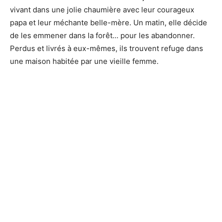
vivant dans une jolie chaumière avec leur courageux
papa et leur méchante belle-mère. Un matin, elle décide
de les emmener dans la forêt... pour les abandonner.
Perdus et livrés à eux-mêmes, ils trouvent refuge dans
une maison habitée par une vieille femme.