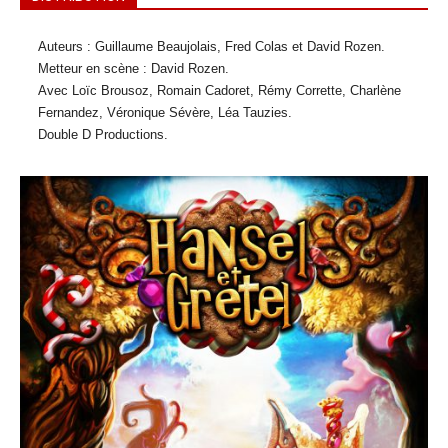
Auteurs : Guillaume Beaujolais, Fred Colas et David Rozen.
Metteur en scène : David Rozen.
Avec Loïc Brousoz, Romain Cadoret, Rémy Corrette, Charlène
Fernandez, Véronique Sévère, Léa Tauzies.
Double D Productions.