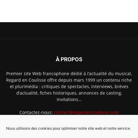
À PROPOS
Premier site Web francophone dédié à l’actualité du musical,
Regard en Coulisse offre depuis mars 1999 un contenu riche
et plurimédia : critiques de spectacles, interviews, brèves
d’actualité, fiches historiques, annonces de casting,
invitations…
Contactez-nous:
contact@regardencoulisse.com
Nous utilisons des cookies pour optimiser notre site web et notre service.
SUIVEZ-NOUS