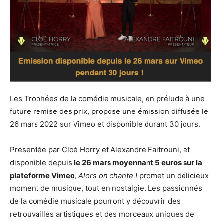
Les Trophées de la comédie musicale, en prélude à une
future remise des prix, propose une émission diffusée le
26 mars 2022 sur Vimeo et disponible durant 30 jours.
Présentée par Cloé Horry et Alexandre Faitrouni, et
disponible depuis
le 26 mars moyennant 5 euros sur la
plateforme Vimeo
,
Alors on chante !
promet un délicieux
moment de musique, tout en nostalgie. Les passionnés
de la comédie musicale pourront y découvrir des
retrouvailles artistiques et des morceaux uniques de