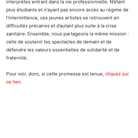
interprètes entrant dans la vie professionnelle. N’étant
plus étudiants et n'ayant pas encore accès au régime de
l'intermittence, ces jeunes artistes se retrouvent en
difficultés précaires et d’autant plus suite à la crise
sanitaire. Ensemble, nous partageons la même mission :
celle de soutenir les spectacles de demain et de
défendre les valeurs essentielles de solidarité et de
fraternité.
Pour voir, donc, si cette promesse est tenue,
cliquez sur
ce lien
.