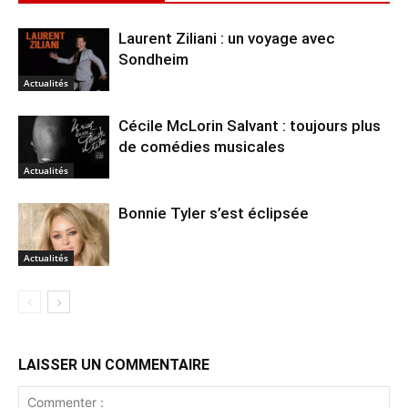
Laurent Ziliani : un voyage avec
Sondheim
Actualités
Cécile McLorin Salvant : toujours plus
de comédies musicales
Actualités
Bonnie Tyler s’est éclipsée
Actualités
LAISSER UN COMMENTAIRE