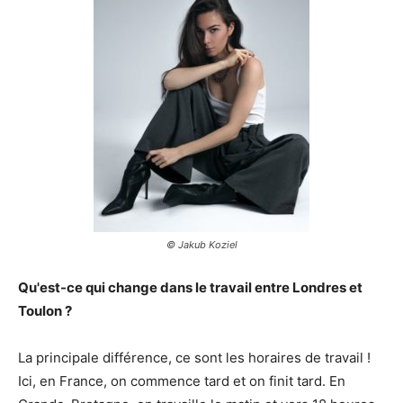
© Jakub Koziel
Qu'est-ce qui change dans le travail entre Londres et
Toulon ?
La principale différence, ce sont les horaires de travail !
Ici, en France, on commence tard et on finit tard. En