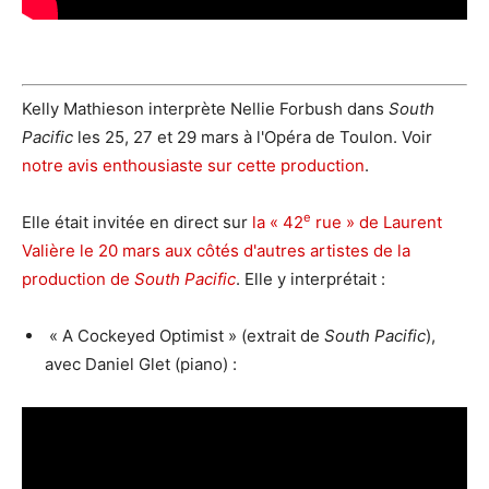
Kelly Mathieson interprète Nellie Forbush dans
South
Pacific
les 25, 27 et 29 mars à l'Opéra de Toulon. Voir
notre avis enthousiaste sur cette production
.
e
Elle était invitée en direct sur
la « 42
rue » de Laurent
Valière le 20 mars aux côtés d'autres artistes de la
production de
South Pacific
. Elle y interprétait :
« A Cockeyed Optimist » (extrait de
South Pacific
),
avec Daniel Glet (piano) :