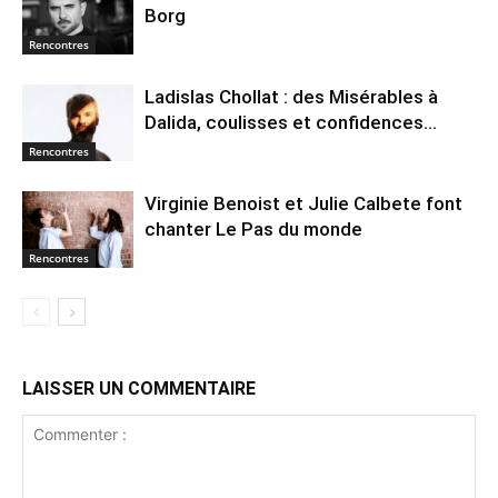
Borg
Rencontres
Ladislas Chollat : des Misérables à
Dalida, coulisses et confidences…
Rencontres
Virginie Benoist et Julie Calbete font
chanter Le Pas du monde
Rencontres
LAISSER UN COMMENTAIRE