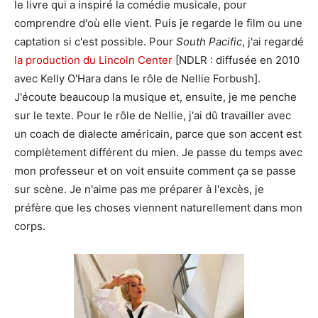
le livre qui a inspiré la comédie musicale, pour
comprendre d'où elle vient. Puis je regarde le film ou une
captation si c'est possible. Pour
South Pacific
, j'ai regardé
la production du Lincoln Center
[NDLR : diffusée en 2010
avec Kelly O'Hara dans le rôle de Nellie Forbush].
J'écoute beaucoup la musique et, ensuite, je me penche
sur le texte. Pour le rôle de Nellie, j'ai dû travailler avec
un coach de dialecte américain, parce que son accent est
complètement différent du mien. Je passe du temps avec
mon professeur et on voit ensuite comment ça se passe
sur scène. Je n'aime pas me préparer à l'excès, je
préfère que les choses viennent naturellement dans mon
corps.