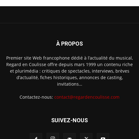
À PROPOS
Premier site Web francophone dédié à l’actualité du musical,
Regard en Coulisse offre depuis mars 1999 un contenu riche
et plurimédia : critiques de spectacles, interviews, brèves
d’actualité, fiches historiques, annonces de casting,
invitations…
Contactez-nous:
contact@regardencoulisse.com
SUIVEZ-NOUS