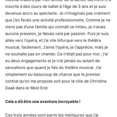
inscrite à des cours de ballet à l'âge de 3 ans et je suis
devenue accro au spectacle. Je n'imaginais pas vraiment
que j'en ferais une activité professionnelle. Comme je ne
viens pas d'une famille qui connaît ce milieu, je n'avais
aucune pression, je faisais cela par passion. Puis je suis
allée vers l'opéra, et j'ai vite bifurqué vers le théâtre
musical, facilement. J'aime l'opéra, je l'apprécie, mais je
ne souhaite pas en chanter. Ce n'était pas pour moi : j'ai
eu deux engagements et je n'ai jamais eu autant de
sensations que quand je fais du théâtre musical. J'ai
simplement eu beaucoup de chance que le premier
contrat qu'on me propose soit pour le rôle de Christine
Daaé dans le West End.
Cela a dû être une aventure incroyable !
Ces trois années sont parmi les meilleures que j'ai