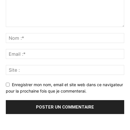
Enregistrer mon nom, email et site web dans ce navigateur
pour la prochaine fois que je commenterai.