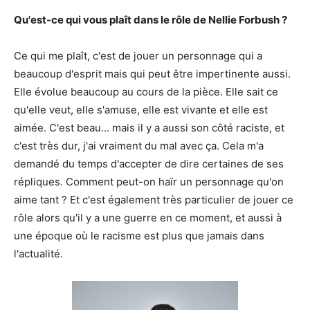
Qu'est-ce qui vous plaît dans le rôle de Nellie Forbush ?
Ce qui me plaît, c'est de jouer un personnage qui a
beaucoup d'esprit mais qui peut être impertinente aussi.
Elle évolue beaucoup au cours de la pièce. Elle sait ce
qu'elle veut, elle s'amuse, elle est vivante et elle est
aimée. C'est beau... mais il y a aussi son côté raciste, et
c'est très dur, j'ai vraiment du mal avec ça. Cela m'a
demandé du temps d'accepter de dire certaines de ses
répliques. Comment peut-on haïr un personnage qu'on
aime tant ? Et c'est également très particulier de jouer ce
rôle alors qu'il y a une guerre en ce moment, et aussi à
une époque où le racisme est plus que jamais dans
l'actualité.