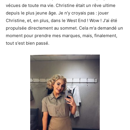
vécues de toute ma vie. Christine était un rêve ultime
depuis le plus jeune âge. Je n'y croyais pas : jouer
Christine, et, en plus, dans le West End ! Wow ! J'ai été
propulsée directement au sommet. Cela m'a demandé un
moment pour prendre mes marques, mais, finalement,
tout s'est bien passé.