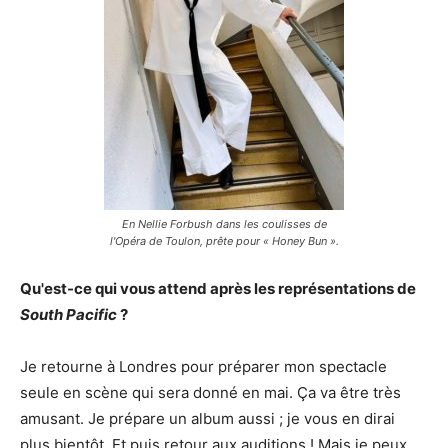
En Nellie Forbush dans les coulisses de
l'Opéra de Toulon, prête pour « Honey Bun ».
Qu'est-ce qui vous attend après les représentations de
South Pacific
?
Je retourne à Londres pour préparer mon spectacle
seule en scène qui sera donné en mai. Ça va être très
amusant. Je prépare un album aussi ; je vous en dirai
plus bientôt. Et puis retour aux auditions ! Mais je peux