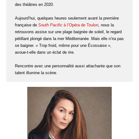
des théâtres en 2020.
Aujourd’hui, quelques heures seulement avant la première
française de
South Pacific
à l’Opéra de Toulon
, nous la
retrouvons assise sur une plage baignée de soleil, le regard
pétillant plongé dans la mer Méditerranée. Mais elle n’ira pas
se baigner. « Trop froid, même pour une Écossaise »,
avoue-t-elle dans un éclat de rire.
Rencontre avec une personnalité aussi attachante que son
talent illumine la scène.