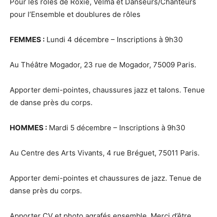
Pour les rôles de Roxie, Velma et Danseurs/Chanteurs
pour l’Ensemble et doublures de rôles
FEMMES :
Lundi 4 décembre – Inscriptions à 9h30
Au Théâtre Mogador, 23 rue de Mogador, 75009 Paris.
Apporter demi-pointes, chaussures jazz et talons. Tenue
de danse près du corps.
HOMMES :
Mardi 5 décembre – Inscriptions à 9h30
Au Centre des Arts Vivants, 4 rue Bréguet, 75011 Paris.
Apporter demi-pointes et chaussures de jazz. Tenue de
danse près du corps.
Apporter CV et photo agrafés ensemble. Merci d’être