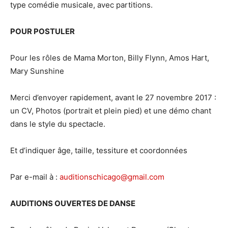
type comédie musicale, avec partitions.
POUR POSTULER
Pour les rôles de Mama Morton, Billy Flynn, Amos Hart,
Mary Sunshine
Merci d’envoyer rapidement, avant le 27 novembre 2017 :
un CV, Photos (portrait et plein pied) et une démo chant
dans le style du spectacle.
Et d’indiquer âge, taille, tessiture et coordonnées
Par e-mail à :
auditionschicago@gmail.com
AUDITIONS OUVERTES DE DANSE