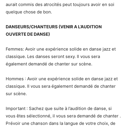
aurait commis des atrocités peut toujours avoir en soi
quelque chose de bon.
DANSEURS/CHANTEURS (VENIR A L’AUDITION
OUVERTE DE DANSE)
Femmes: Avoir une expérience solide en danse jazz et
classique. Les danses seront sexy. Il vous sera
également demandé de chanter sur scène.
Hommes : Avoir une expérience solide en danse jazz et
classique. Il vous sera également demandé de chanter
sur scène.
Important : Sachez que suite à l’audition de danse, si
vous êtes sélectionné, il vous sera demandé de chanter .
Prévoir une chanson dans la langue de votre choix, de