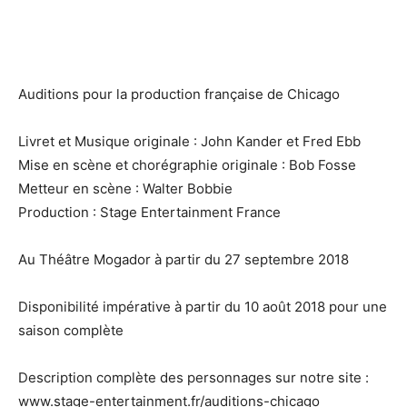
Auditions pour la production française de Chicago
Livret et Musique originale : John Kander et Fred Ebb
Mise en scène et chorégraphie originale : Bob Fosse
Metteur en scène : Walter Bobbie
Production : Stage Entertainment France
Au Théâtre Mogador à partir du 27 septembre 2018
Disponibilité impérative à partir du 10 août 2018 pour une
saison complète
Description complète des personnages sur notre site :
www.stage-entertainment.fr/auditions-chicago