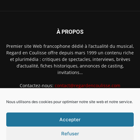
À PROPOS
Premier site Web francophone dédié à l’actualité du musical,
Regard en Coulisse offre depuis mars 1999 un contenu riche
et plurimédia : critiques de spectacles, interviews, brèves
d’actualité, fiches historiques, annonces de casting,
invitations…
Contactez-nous:
contact@regardencoulisse.com
Nous utilisons des cookies pour optimiser notre site web et notre service.
SUIVEZ-NOUS
Accepter
Refuser