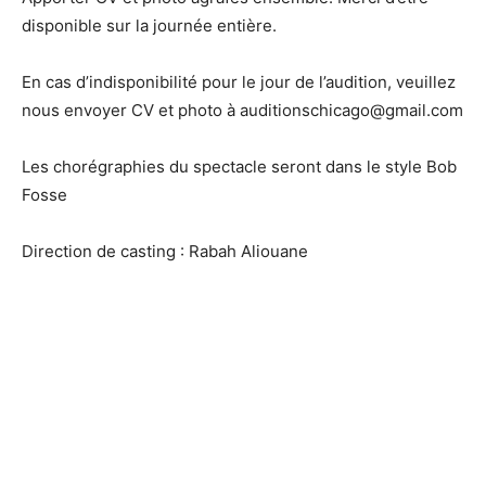
disponible sur la journée entière.
En cas d’indisponibilité pour le jour de l’audition, veuillez
nous envoyer CV et photo à auditionschicago@gmail.com
Les chorégraphies du spectacle seront dans le style Bob
Fosse
Direction de casting : Rabah Aliouane