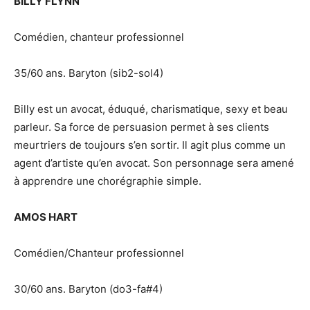
BILLY FLYNN
Comédien, chanteur professionnel
35/60 ans. Baryton (sib2-sol4)
Billy est un avocat, éduqué, charismatique, sexy et beau
parleur. Sa force de persuasion permet à ses clients
meurtriers de toujours s’en sortir. Il agit plus comme un
agent d’artiste qu’en avocat. Son personnage sera amené
à apprendre une chorégraphie simple.
AMOS HART
Comédien/Chanteur professionnel
30/60 ans. Baryton (do3-fa#4)