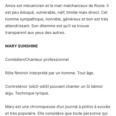
Amos est mécanicien et le mari malchanceux de Roxie. Il
est peu éduqué, vulnérable, naïf, timide mais direct. Cet
homme sympathique, honnête, généreux et bon est très
attendrissant. Son dilemme est qu’il se trouve
transparent aux yeux des autres.
MARY SUNSHINE
Comédien/Chanteur professionnel
Rôle féminin interprété par un homme. Tout âge.
Contreténor (sib3-sib5) pouvant chanter un Si bémol
aigu. Technique lyrique.
Mary est une chroniqueuse d’un journal à potins à succès
et très populaire. Elle considère que toute personne qui