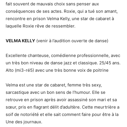
fait souvent de mauvais choix sans penser aux
conséquences de ses actes. Roxie, qui a tué son amant,
rencontre en prison Velma Kelly, une star de cabaret à
laquelle Roxie rêve de ressembler.
VELMA KELLY
(venir à l’audition ouverte de danse)
Excellente chanteuse, comédienne professionnelle, avec
un très bon niveau de danse jazz et classique. 25/45 ans.
Alto (mi3-ré5) avec une très bonne voix de poitrine
Velma est une star de cabaret, femme très sexy,
sarcastique avec un bon sens de l’humour. Elle se
retrouve en prison après avoir assassiné son mari et sa
sœur, pris en flagrant délit d’adultère. Cette meurtrière a
soif de notoriété et elle sait comment faire pour être à la
Une des journaux.