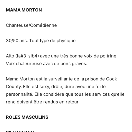
MAMA MORTON
Chanteuse/Comédienne
30/50 ans. Tout type de physique
Alto (fa#3-sib4) avec une très bonne voix de poitrine.
Voix chaleureuse avec de bons graves.
Mama Morton est la surveillante de la prison de Cook
County. Elle est sexy, drôle, dure avec une forte
personnalité. Elle considère que tous les services qu’elle
rend doivent être rendus en retour.
ROLES MASCULINS