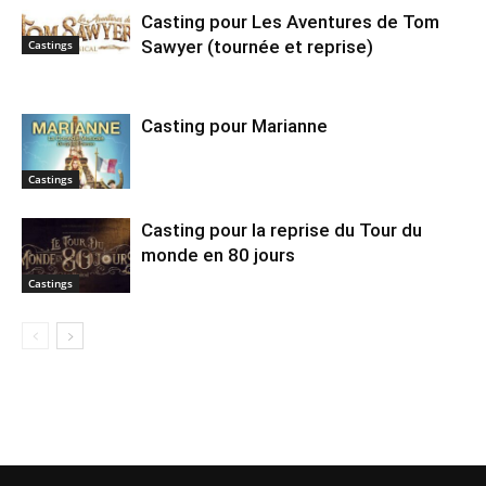
Casting pour Les Aventures de Tom
Sawyer (tournée et reprise)
Castings
Casting pour Marianne
Castings
Casting pour la reprise du Tour du
monde en 80 jours
Castings