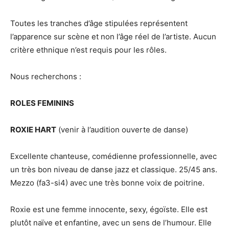
Toutes les tranches d’âge stipulées représentent
l’apparence sur scène et non l’âge réel de l’artiste. Aucun
critère ethnique n’est requis pour les rôles.
Nous recherchons :
ROLES FEMININS
ROXIE HART
(venir à l’audition ouverte de danse)
Excellente chanteuse, comédienne professionnelle, avec
un très bon niveau de danse jazz et classique. 25/45 ans.
Mezzo (fa3-si4) avec une très bonne voix de poitrine.
Roxie est une femme innocente, sexy, égoïste. Elle est
plutôt naïve et enfantine, avec un sens de l’humour. Elle