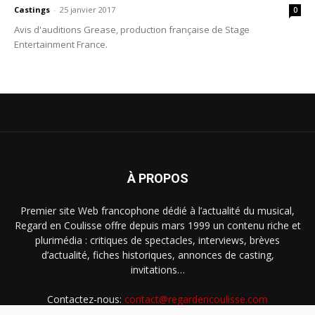
Castings
-
25 janvier 2017
0
Avis d'auditions Grease, production française de Stage
Entertainment France.
À PROPOS
Premier site Web francophone dédié à l’actualité du musical,
Regard en Coulisse offre depuis mars 1999 un contenu riche et
plurimédia : critiques de spectacles, interviews, brèves
d’actualité, fiches historiques, annonces de casting,
invitations…
Contactez-nous:
contact@regardencoulisse.com