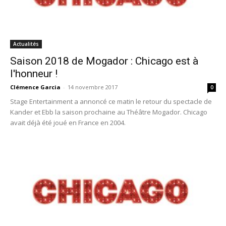
Actualités
Saison 2018 de Mogador : Chicago est à
l'honneur !
Clémence Garcia
-
14 novembre 2017
0
Stage Entertainment a annoncé ce matin le retour du spectacle de
Kander et Ebb la saison prochaine au Théâtre Mogador. Chicago
avait déjà été joué en France en 2004.