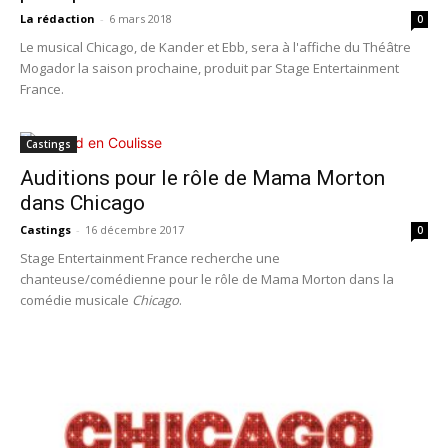
La rédaction
-
6 mars 2018
0
Le musical Chicago, de Kander et Ebb, sera à l'affiche du Théâtre
Mogador la saison prochaine, produit par Stage Entertainment
France.
Castings
Auditions pour le rôle de Mama Morton
dans Chicago
Castings
-
16 décembre 2017
0
Stage Entertainment France recherche une
chanteuse/comédienne pour le rôle de Mama Morton dans la
comédie musicale
Chicago
.