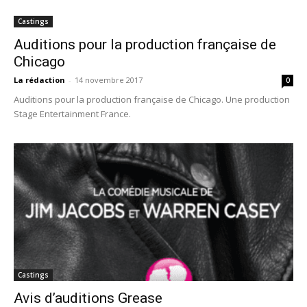
Castings
Auditions pour la production française de
Chicago
La rédaction
-
14 novembre 2017
0
Auditions pour la production française de Chicago. Une production
Stage Entertainment France.
Castings
Avis d’auditions Grease