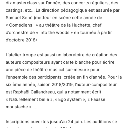
dix masterclass sur l’année, des concerts réguliers, des
castings, etc… La direction pédagogique est assurée par
Samuel Sené (metteur en scène cette année de
« Comédiens ! » au théâtre de la Huchette, chef
d’orchestre de « Into the woods » en tournée à partir
d’octobre 2018)
L'atelier troupe est aussi un laboratoire de création des
auteurs compositeurs ayant carte blanche pour écrire
une pièce de théâtre musical sur-mesure pour
l'ensemble des participants, créée en fin d'année. Pour la
sixième année, saison 2018/2019, l’auteur-compositeur
est Raphaël Callandreau, qui a notamment écrit
« Naturellement belle », « Ego system », « Fausse
moustache », …
Inscriptions ouvertes jusqu'au 24 juin. Les auditions se