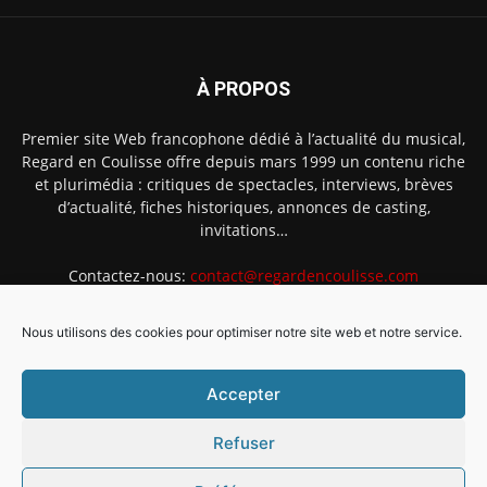
À PROPOS
Premier site Web francophone dédié à l’actualité du musical,
Regard en Coulisse offre depuis mars 1999 un contenu riche
et plurimédia : critiques de spectacles, interviews, brèves
d’actualité, fiches historiques, annonces de casting,
invitations…
Contactez-nous:
contact@regardencoulisse.com
Nous utilisons des cookies pour optimiser notre site web et notre service.
SUIVEZ-NOUS
Accepter
Refuser