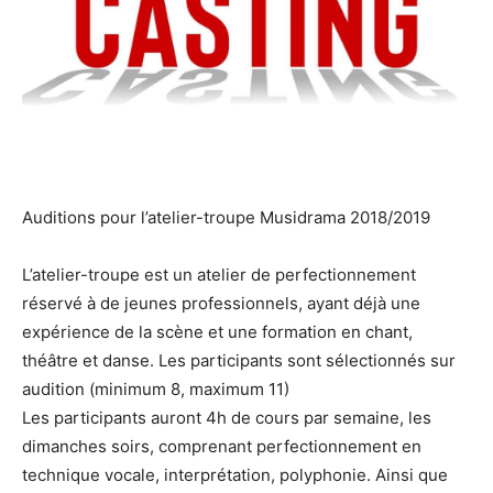
Auditions pour l’atelier-troupe Musidrama 2018/2019
L’atelier-troupe est un atelier de perfectionnement
réservé à de jeunes professionnels, ayant déjà une
expérience de la scène et une formation en chant,
théâtre et danse. Les participants sont sélectionnés sur
audition (minimum 8, maximum 11)
Les participants auront 4h de cours par semaine, les
dimanches soirs, comprenant perfectionnement en
technique vocale, interprétation, polyphonie. Ainsi que