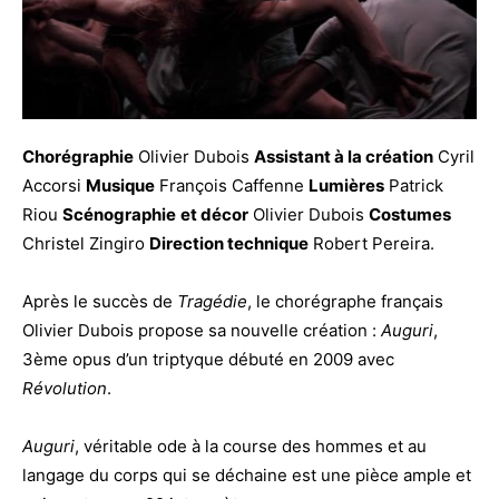
Chorégraphie
Olivier Dubois
Assistant à la création
Cyril
Accorsi
Musique
François Caffenne
Lumières
Patrick
Riou
Scénographie
et décor
Olivier Dubois
Costumes
Christel Zingiro
Direction technique
Robert Pereira.
Après le succès de
Tragédie
, le chorégraphe français
Olivier Dubois propose sa nouvelle création :
Auguri
,
3ème opus d’un triptyque débuté en 2009 avec
Révolution
.
Auguri
, véritable ode à la course des hommes et au
langage du corps qui se déchaine est une pièce ample et