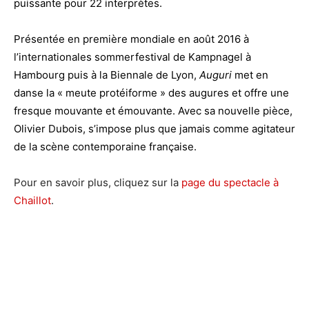
puissante pour 22 interprètes.
Présentée en première mondiale en août 2016 à
l’internationales sommerfestival de Kampnagel à
Hambourg puis à la Biennale de Lyon,
Auguri
met en
danse la « meute protéiforme » des augures et offre une
fresque mouvante et émouvante.
Avec sa nouvelle pièce,
Olivier Dubois, s’impose plus que jamais comme agitateur
de la scène contemporaine française.
Pour en savoir plus, cliquez sur la
page du spectacle à
Chaillot
.