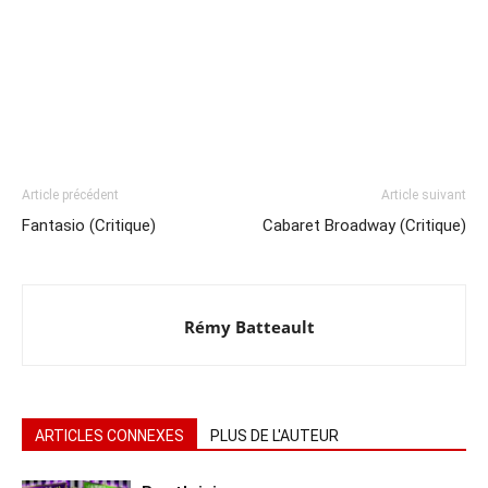
Article précédent
Article suivant
Fantasio (Critique)
Cabaret Broadway (Critique)
Rémy Batteault
ARTICLES CONNEXES
PLUS DE L'AUTEUR