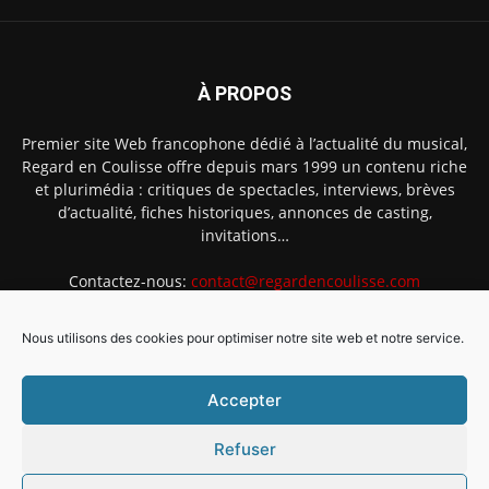
À PROPOS
Premier site Web francophone dédié à l’actualité du musical,
Regard en Coulisse offre depuis mars 1999 un contenu riche
et plurimédia : critiques de spectacles, interviews, brèves
d’actualité, fiches historiques, annonces de casting,
invitations…
Contactez-nous:
contact@regardencoulisse.com
Nous utilisons des cookies pour optimiser notre site web et notre service.
SUIVEZ-NOUS
Accepter
Refuser