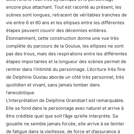
encore plus attachant. Tout est raconté au présent, les
scènes sont longues, retracent de véritables tranches de
vie entre 6 et 60 ans et les ellipses entre les différentes
étapes peuvent couvrir des décennies entières.
Étonnamment, cette construction donne une vue très
complète du parcours de la Goulue, les ellipses ne sont
pas des trous, mais des respirations entre les différentes
étapes importantes et la longueur des scènes permet de
rentrer dans l’intimité du personnage. L’écriture très fine
de Delphine Gustau aborde un côté très personnel, très
quotidien et vivant, sans jamais tomber dans
l’anecdotique.
L’interprétation de Delphine Grandsart est remarquable.
Elle se fond dans le personnage avec naturel et arrive à
être crédible quel que soit l’âge qu’elle interprète. Sa
gouaille ne semble jamais forcée, elle arrive à se teinter
de fatigue dans la vieillesse, de force et d’assurance à