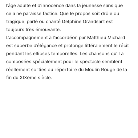
l’âge adulte et d’innocence dans la jeunesse sans que
cela ne paraisse factice. Que le propos soit drôle ou
tragique, parlé ou chanté Delphine Grandsart est
toujours très émouvante.
L’accompagnement à l’accordéon par Matthieu Michard
est superbe d’élégance et prolonge littéralement le récit
pendant les ellipses temporelles. Les chansons qu’il a
composées spécialement pour le spectacle semblent
réellement sorties du répertoire du Moulin Rouge de la
fin du XIXème siècle.