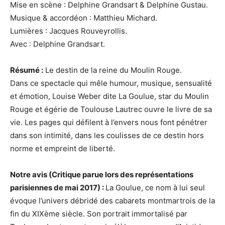
Mise en scène : Delphine Grandsart & Delphine Gustau.
Musique & accordéon : Matthieu Michard.
Lumières : Jacques Rouveyrollis.
Avec : Delphine Grandsart.
Résumé :
Le destin de la reine du Moulin Rouge.
Dans ce spectacle qui mêle humour, musique, sensualité
et émotion, Louise Weber dite La Goulue, star du Moulin
Rouge et égérie de Toulouse Lautrec ouvre le livre de sa
vie. Les pages qui défilent à l’envers nous font pénétrer
dans son intimité, dans les coulisses de ce destin hors
norme et empreint de liberté.
Notre avis (Critique parue lors des représentations
parisiennes de mai 2017) :
La Goulue, ce nom à lui seul
évoque l’univers débridé des cabarets montmartrois de la
fin du XIXème siècle. Son portrait immortalisé par