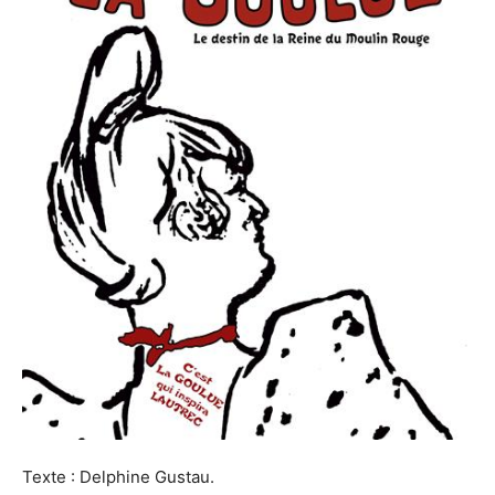
Texte : Delphine Gustau.