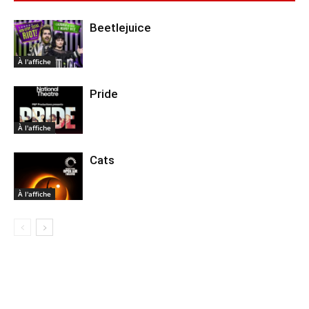
Beetlejuice
À l'affiche
Pride
À l'affiche
Cats
À l'affiche