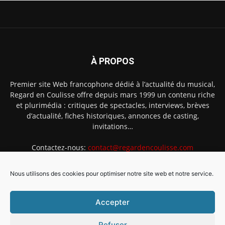
À PROPOS
Premier site Web francophone dédié à l’actualité du musical,
Regard en Coulisse offre depuis mars 1999 un contenu riche
et plurimédia : critiques de spectacles, interviews, brèves
d’actualité, fiches historiques, annonces de casting,
invitations…
Contactez-nous:
contact@regardencoulisse.com
Nous utilisons des cookies pour optimiser notre site web et notre service.
SUIVEZ-NOUS
Accepter
Refuser