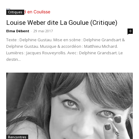
Critiques
Louise Weber dite La Goulue (Critique)
Elma Débent
-
29 mai 2017
0
Texte : Delphine Gustau. Mise en scène : Delphine Grandsart &
Delphine Gustau. Musique & accordéon : Matthieu Michard.
Lumières : Jacques Rouveyrollis. Avec : Delphine Grandsart. Le
destin...
Rencontres