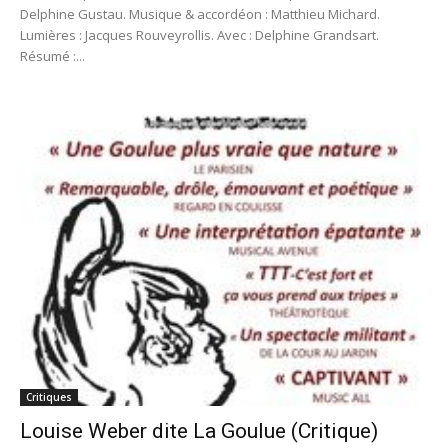
Delphine Gustau. Musique & accordéon : Matthieu Michard.
Lumières : Jacques Rouveyrollis. Avec : Delphine Grandsart.
Résumé :...
Critiques
Louise Weber dite La Goulue (Critique)