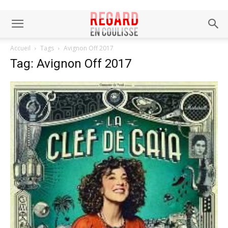
Accueil
Tags
Avignon Off 2017
Tag: Avignon Off 2017