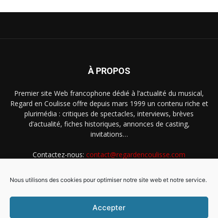
À PROPOS
Premier site Web francophone dédié à l’actualité du musical,
Regard en Coulisse offre depuis mars 1999 un contenu riche et
plurimédia : critiques de spectacles, interviews, brèves
d’actualité, fiches historiques, annonces de casting,
invitations…
Contactez-nous:
contact@regardencoulisse.com
Nous utilisons des cookies pour optimiser notre site web et notre service.
SUIVEZ-NOUS
Accepter