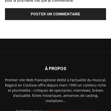
pour la prochaine fois que je commenterai.
À PROPOS
Premier site Web francophone dédié à l’actualité du musical,
Regard en Coulisse offre depuis mars 1999 un contenu riche
et plurimédia : critiques de spectacles, interviews, brèves
d’actualité, fiches historiques, annonces de casting,
invitations…