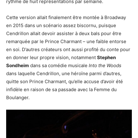
rythme de huit représentations par semaine.
Cette version allait finalement être montée à Broadway
en 2015 dans un scénario assez biscornu, puisque
Cendrillon allait devoir assister à deux bals pour être
remarquée par le Prince Charmant – une faible entorse
en soi. D’autres créateurs ont aussi profité du conte pour
en donner leur propre vision, notamment
Stephen
Sondheim
dans sa comédie musicale
Into the Woods
dans laquelle Cendrillon, une héroïne parmi d’autres,
quitte son Prince Charmant, qu’elle accuse d’avoir été
infidèle en raison de sa passade avec la Femme du
Boulanger.