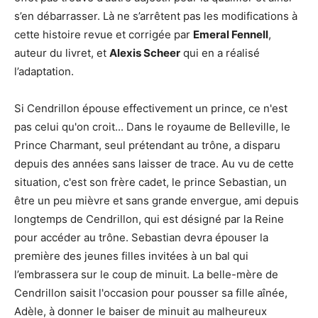
s’en débarrasser. Là ne s’arrêtent pas les modifications à
cette histoire revue et corrigée par
Emeral Fennell
,
auteur du livret, et
Alexis Scheer
qui en a réalisé
l’adaptation.
Si Cendrillon épouse effectivement un prince, ce n'est
pas celui qu'on croit... Dans le royaume de Belleville, le
Prince Charmant, seul prétendant au trône, a disparu
depuis des années sans laisser de trace. Au vu de cette
situation, c'est son frère cadet, le prince Sebastian, un
être un peu mièvre et sans grande envergue, ami depuis
longtemps de Cendrillon, qui est désigné par la Reine
pour accéder au trône. Sebastian devra épouser la
première des jeunes filles invitées à un bal qui
l’embrassera sur le coup de minuit. La belle-mère de
Cendrillon saisit l'occasion pour pousser sa fille aînée,
Adèle, à donner le baiser de minuit au malheureux