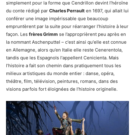
simplement pour la forme que Cendrillon devint l’héroïne
du conte rédigé par
Charles Perrault
en 1697, qui allait lui
conférer une image impérissable que beaucoup
empruntèrent par la suite pour réarranger l’histoire à leur
façon. Les
frères Grimm
se l’approprièrent peu après en
la nommant Aschenputtel – c'est ainsi qu'elle est connue
en Allemagne, alors qu’en Italie elle reste Cenerentola,
tandis que les Espagnols l'appellent Cenicienta. Mais
l’histoire a fait son chemin dans pratiquement tous les
milieux artistiques du monde entier : danse, opéra,
théâtre, film, télévision, peintures, romans, dans des
visions parfois fort éloignées de l’histoire originelle.