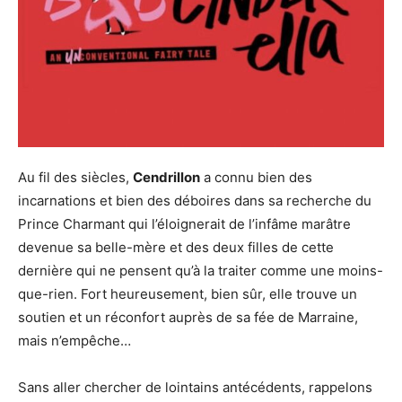
Au fil des siècles,
Cendrillon
a connu bien des
incarnations et bien des déboires dans sa recherche du
Prince Charmant qui l’éloignerait de l’infâme marâtre
devenue sa belle-mère et des deux filles de cette
dernière qui ne pensent qu’à la traiter comme une moins-
que-rien. Fort heureusement, bien sûr, elle trouve un
soutien et un réconfort auprès de sa fée de Marraine,
mais n’empêche…
Sans aller chercher de lointains antécédents, rappelons