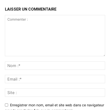
LAISSER UN COMMENTAIRE
Enregistrer mon nom, email et site web dans ce navigateur