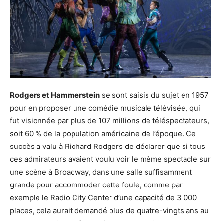
Rodgers et Hammerstein
se sont saisis du sujet en 1957
pour en proposer une comédie musicale télévisée, qui
fut visionnée par plus de 107 millions de téléspectateurs,
soit 60 % de la population américaine de l’époque. Ce
succès a valu à Richard Rodgers de déclarer que si tous
ces admirateurs avaient voulu voir le même spectacle sur
une scène à Broadway, dans une salle suffisamment
grande pour accommoder cette foule, comme par
exemple le Radio City Center d’une capacité de 3 000
places, cela aurait demandé plus de quatre-vingts ans au