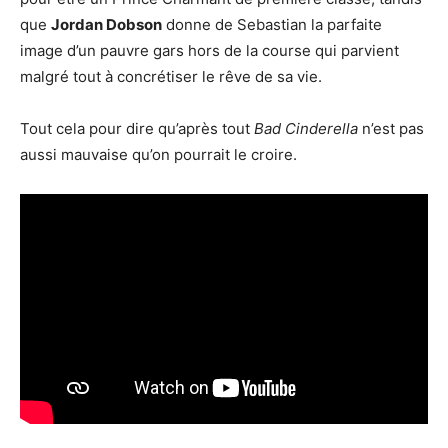
que
Jordan Dobson
donne de Sebastian la parfaite
image d’un pauvre gars hors de la course qui parvient
malgré tout à concrétiser le rêve de sa vie.
Tout cela pour dire qu’après tout
Bad Cinderella
n’est pas
aussi mauvaise qu’on pourrait le croire.