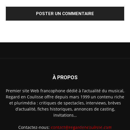
À PROPOS
Premier site Web francophone dédié à l’actualité du musical,
Regard en Coulisse offre depuis mars 1999 un contenu riche
et plurimédia : critiques de spectacles, interviews, brèves
d’actualité, fiches historiques, annonces de casting,
invitations…
Contactez-nous:
contact@regardencoulisse.com