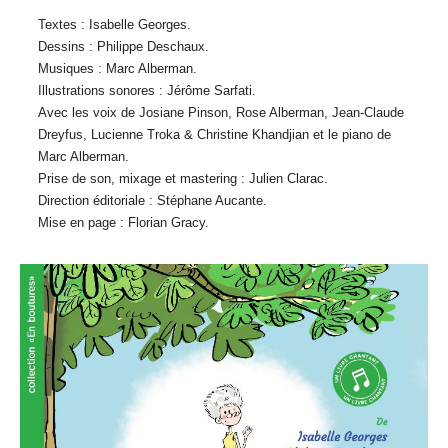
Textes : Isabelle Georges.
Dessins : Philippe Deschaux.
Musiques : Marc Alberman.
Illustrations sonores : Jérôme Sarfati.
Avec les voix de Josiane Pinson, Rose Alberman, Jean-Claude
Dreyfus, Lucienne Troka & Christine Khandjian et le piano de
Marc Alberman.
Prise de son, mixage et mastering : Julien Clarac.
Direction éditoriale : Stéphane Aucante.
Mise en page : Florian Gracy.