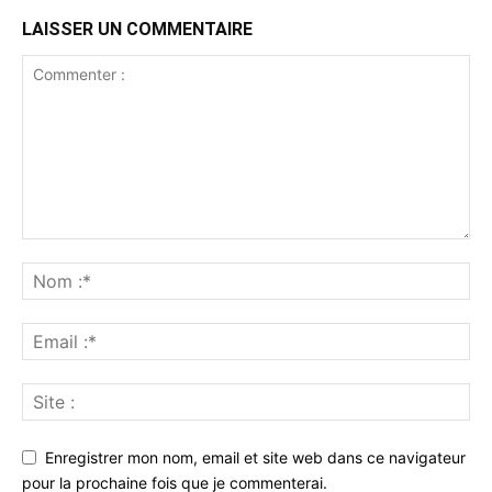
LAISSER UN COMMENTAIRE
Enregistrer mon nom, email et site web dans ce navigateur
pour la prochaine fois que je commenterai.