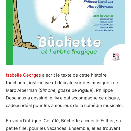
Isabelle Georges
a écrit le texte de cette histoire
touchante, instructive et délicate sur des musiques de
Marc Alberman (
Simone, gosse de Pigalle
). Philippe
Deschaux a dessiné le livre qui accompagne ce disque,
cadeau idéal pour les amoureux de la comédie musicale.
En voici l'intrigue. Cet été, Bûchette accueille Esther, sa
petite fille, pour les vacances. Ensemble, elles trouvent