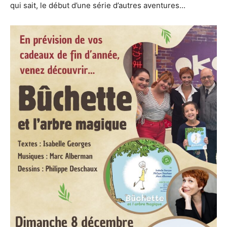
qui sait, le début d’une série d’autres aventures...