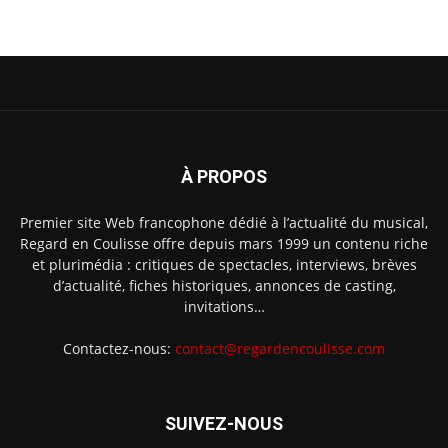
À PROPOS
Premier site Web francophone dédié à l’actualité du musical,
Regard en Coulisse offre depuis mars 1999 un contenu riche
et plurimédia : critiques de spectacles, interviews, brèves
d’actualité, fiches historiques, annonces de casting,
invitations…
Contactez-nous:
contact@regardencoulisse.com
SUIVEZ-NOUS