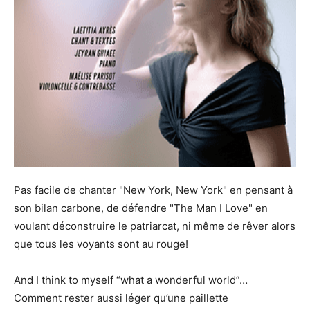
Pas facile de chanter "New York, New York" en pensant à
son bilan carbone, de défendre "The Man I Love" en
voulant déconstruire le patriarcat, ni même de rêver alors
que tous les voyants sont au rouge!
And I think to myself “what a wonderful world”…
Comment rester aussi léger qu’une paillette