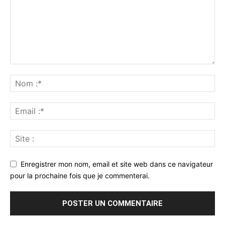
Enregistrer mon nom, email et site web dans ce navigateur
pour la prochaine fois que je commenterai.