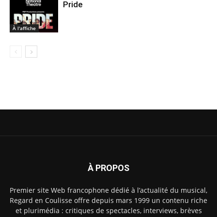
Pride
À l'affiche
À PROPOS
Premier site Web francophone dédié à l’actualité du musical,
Regard en Coulisse offre depuis mars 1999 un contenu riche
et plurimédia : critiques de spectacles, interviews, brèves