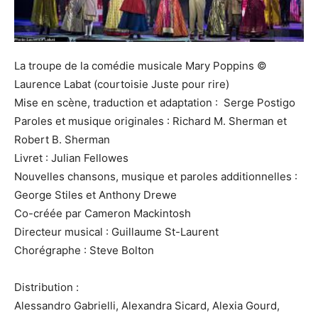
La troupe de la comédie musicale Mary Poppins ©
Laurence Labat (courtoisie Juste pour rire)
Mise en scène, traduction et adaptation : Serge Postigo
Paroles et musique originales : Richard M. Sherman et
Robert B. Sherman
Livret : Julian Fellowes
Nouvelles chansons, musique et paroles additionnelles :
George Stiles et Anthony Drewe
Co-créée par Cameron Mackintosh
Directeur musical : Guillaume St-Laurent
Chorégraphe : Steve Bolton
Distribution :
Alessandro Gabrielli, Alexandra Sicard, Alexia Gourd,