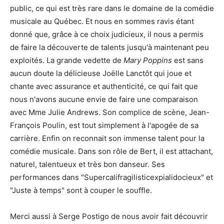
public, ce qui est très rare dans le domaine de la comédie
musicale au Québec. Et nous en sommes ravis étant
donné que, grâce à ce choix judicieux, il nous a permis
de faire la découverte de talents jusqu'à maintenant peu
exploités. La grande vedette de
Mary Poppins
est sans
aucun doute la délicieuse Joëlle Lanctôt qui joue et
chante avec assurance et authenticité, ce qui fait que
nous n'avons aucune envie de faire une comparaison
avec Mme Julie Andrews. Son complice de scène, Jean-
François Poulin, est tout simplement à l'apogée de sa
carrière. Enfin on reconnait son immense talent pour la
comédie musicale. Dans son rôle de Bert, il est attachant,
naturel, talentueux et très bon danseur. Ses
performances dans "Supercalifragilisticexpialidocieux" et
"Juste à temps" sont à couper le souffle.
Merci aussi à Serge Postigo de nous avoir fait découvrir