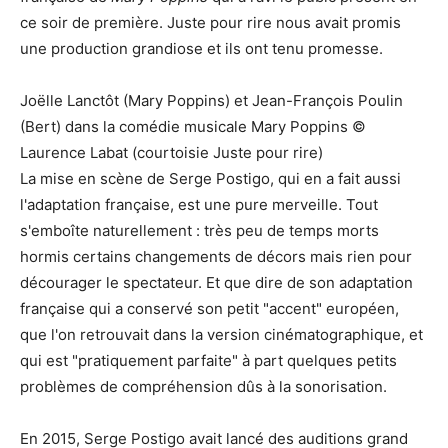
ce soir de première. Juste pour rire nous avait promis
une production grandiose et ils ont tenu promesse.
Joëlle Lanctôt (Mary Poppins) et Jean-François Poulin
(Bert) dans la comédie musicale Mary Poppins ©
Laurence Labat (courtoisie Juste pour rire)
La mise en scène de Serge Postigo, qui en a fait aussi
l'adaptation française, est une pure merveille. Tout
s'emboîte naturellement : très peu de temps morts
hormis certains changements de décors mais rien pour
décourager le spectateur. Et que dire de son adaptation
française qui a conservé son petit "accent" européen,
que l'on retrouvait dans la version cinématographique, et
qui est "pratiquement parfaite" à part quelques petits
problèmes de compréhension dûs à la sonorisation.
En 2015, Serge Postigo avait lancé des auditions grand