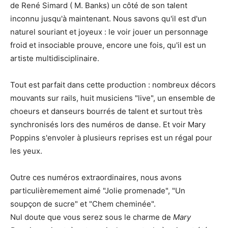
de René Simard ( M. Banks) un côté de son talent
inconnu jusqu'à maintenant. Nous savons qu'il est d'un
naturel souriant et joyeux : le voir jouer un personnage
froid et insociable prouve, encore une fois, qu'il est un
artiste multidisciplinaire.
Tout est parfait dans cette production : nombreux décors
mouvants sur rails, huit musiciens "live", un ensemble de
choeurs et danseurs bourrés de talent et surtout très
synchronisés lors des numéros de danse. Et voir Mary
Poppins s'envoler à plusieurs reprises est un régal pour
les yeux.
Outre ces numéros extraordinaires, nous avons
particulièremement aimé "Jolie promenade", "Un
soupçon de sucre" et "Chem cheminée".
Nul doute que vous serez sous le charme de
Mary