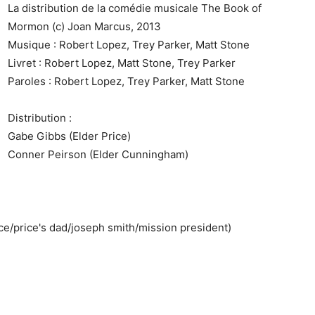
La distribution de la comédie musicale The Book of
Mormon (c) Joan Marcus, 2013
Musique : Robert Lopez, Trey Parker, Matt Stone
Livret : Robert Lopez, Matt Stone, Trey Parker
Paroles : Robert Lopez, Trey Parker, Matt Stone
Distribution :
Gabe Gibbs (Elder Price)
Conner Peirson (Elder Cunningham)
ce/price's dad/joseph smith/mission president)