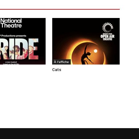
À l'affiche
Cats