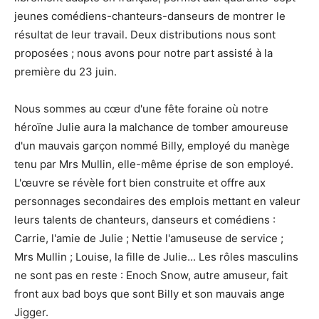
jeunes comédiens-chanteurs-danseurs de montrer le
résultat de leur travail. Deux distributions nous sont
proposées ; nous avons pour notre part assisté à la
première du 23 juin.
Nous sommes au cœur d'une fête foraine où notre
héroïne Julie aura la malchance de tomber amoureuse
d'un mauvais garçon nommé Billy, employé du manège
tenu par Mrs Mullin, elle-même éprise de son employé.
L'œuvre se révèle fort bien construite et offre aux
personnages secondaires des emplois mettant en valeur
leurs talents de chanteurs, danseurs et comédiens :
Carrie, l'amie de Julie ; Nettie l'amuseuse de service ;
Mrs Mullin ; Louise, la fille de Julie... Les rôles masculins
ne sont pas en reste : Enoch Snow, autre amuseur, fait
front aux bad boys que sont Billy et son mauvais ange
Jigger.