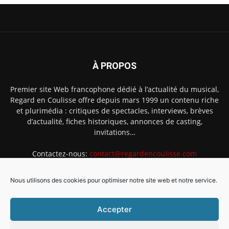
À PROPOS
Premier site Web francophone dédié à l’actualité du musical,
Regard en Coulisse offre depuis mars 1999 un contenu riche
et plurimédia : critiques de spectacles, interviews, brèves
d’actualité, fiches historiques, annonces de casting,
invitations…
Contactez-nous:
contact@regardencoulisse.com
Nous utilisons des cookies pour optimiser notre site web et notre service.
SUIVEZ-NOUS
Accepter