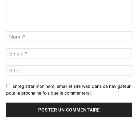
Enregistrer mon nom, email et site web dans ce navigateur
pour la prochaine fois que je commenterai.