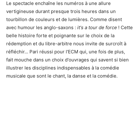
Le spectacle enchaîne les numéros à une allure
vertigineuse durant presque trois heures dans un
tourbillon de couleurs et de lumières. Comme disent
avec humour les anglo-saxons :
it's a tour de force
! Cette
belle histoire forte et poignante sur le choix de la
rédemption et du libre-arbitre nous invite de surcroît à
réfléchir... Pari réussi pour l'ECM qui, une fois de plus,
fait mouche dans un choix d'ouvrages qui savent si bien
illustrer les disciplines indispensables à la comédie
musicale que sont le chant, la danse et la comédie.