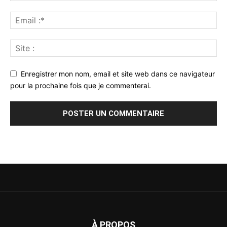
Enregistrer mon nom, email et site web dans ce navigateur
pour la prochaine fois que je commenterai.
À PROPOS