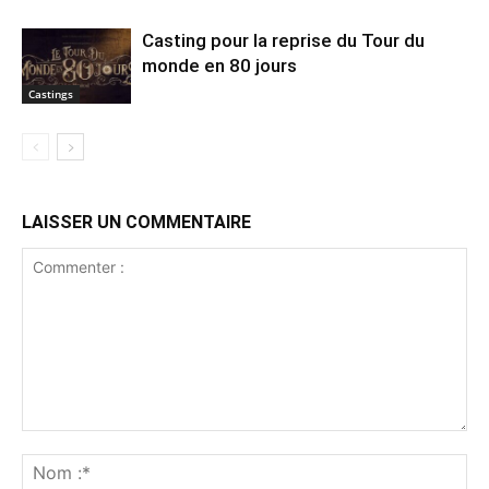
Casting pour la reprise du Tour du
monde en 80 jours
Castings
LAISSER UN COMMENTAIRE