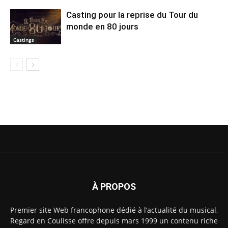
Casting pour la reprise du Tour du
monde en 80 jours
Castings
À PROPOS
Premier site Web francophone dédié à l’actualité du musical,
Regard en Coulisse offre depuis mars 1999 un contenu riche