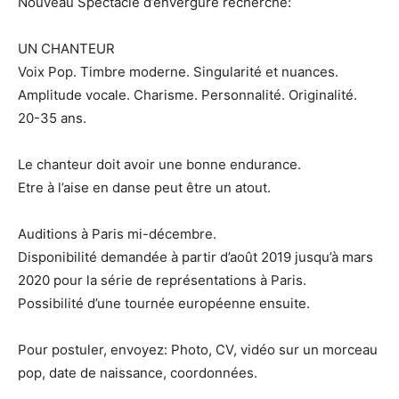
Nouveau Spectacle d’envergure recherche:
UN CHANTEUR
Voix Pop. Timbre moderne. Singularité et nuances.
Amplitude vocale. Charisme. Personnalité. Originalité.
20-35 ans.
Le chanteur doit avoir une bonne endurance.
Etre à l’aise en danse peut être un atout.
Auditions à Paris mi-décembre.
Disponibilité demandée à partir d’août 2019 jusqu’à mars
2020 pour la série de représentations à Paris.
Possibilité d’une tournée européenne ensuite.
Pour postuler, envoyez: Photo, CV, vidéo sur un morceau
pop, date de naissance, coordonnées.