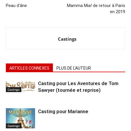
Peau d’âne
Mamma Mia! de retour à Paris
en 2019
Castings
ARTICLES CONNEXES
PLUS DE L'AUTEUR
Casting pour Les Aventures de Tom
Sawyer (tournée et reprise)
Castings
Casting pour Marianne
Castings