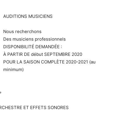
AUDITIONS MUSICIENS
Nous recherchons
Des musiciens professionnels
DISPONIBILITÉ DEMANDÉE :
À PARTIR DE début SEPTEMBRE 2020
POUR LA SAISON COMPLÈTE 2020-2021 (au
minimum)
»
ORCHESTRE ET EFFETS SONORES