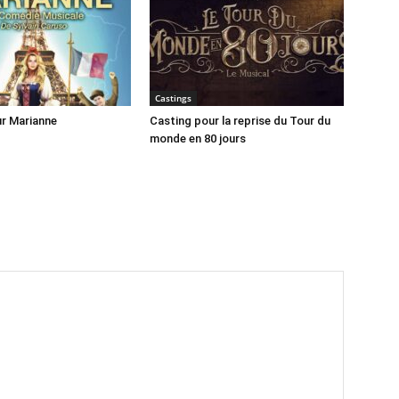
Castings
r Marianne
Casting pour la reprise du Tour du
monde en 80 jours