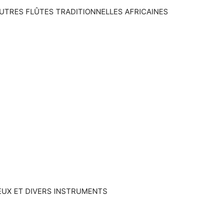
AUTRES FLÛTES TRADITIONNELLES AFRICAINES
)
EUX ET DIVERS INSTRUMENTS