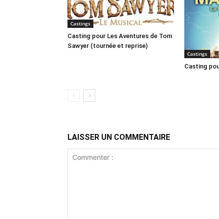
Castings
Casting pour Les Aventures de Tom
Sawyer (tournée et reprise)
Castings
Casting pou
LAISSER UN COMMENTAIRE