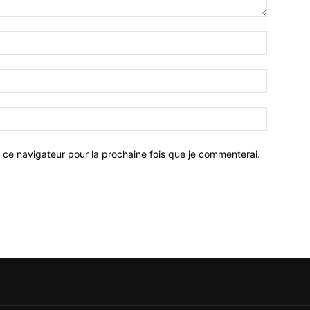
 ce navigateur pour la prochaine fois que je commenterai.