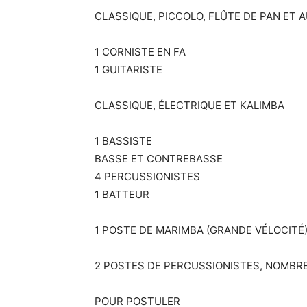
CLASSIQUE, PICCOLO, FLÛTE DE PAN ET 
1 CORNISTE EN FA
1 GUITARISTE
CLASSIQUE, ÉLECTRIQUE ET KALIMBA
1 BASSISTE
BASSE ET CONTREBASSE
4 PERCUSSIONISTES
1 BATTEUR
1 POSTE DE MARIMBA (GRANDE VÉLOCITÉ
2 POSTES DE PERCUSSIONISTES, NOMBR
POUR POSTULER