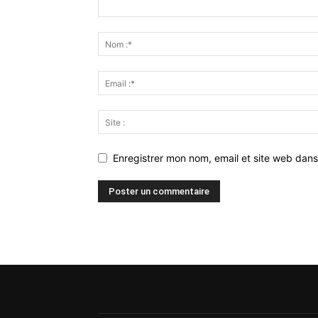
Enregistrer mon nom, email et site web dans