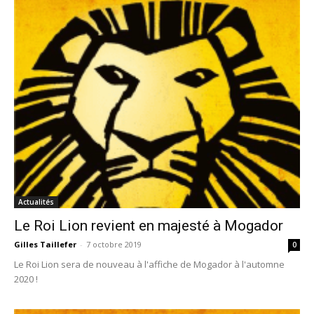
Actualités
Le Roi Lion revient en majesté à Mogador
Gilles Taillefer
-
7 octobre 2019
0
Le Roi Lion sera de nouveau à l'affiche de Mogador à l'automne
2020 !