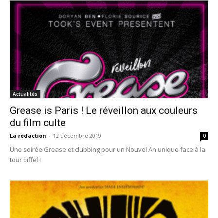
Actualités
Grease is Paris ! Le réveillon aux couleurs
du film culte
La rédaction
-
12 décembre 2019
0
Une soirée Grease et clubbing pour un Nouvel An unique face à la
tour Eiffel !