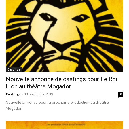
Castings
Nouvelle annonce de castings pour Le Roi
Lion au théâtre Mogador
Castings
-
13 novembre 2019
0
Nouvelle annonce pour la prochaine production du théâtre
Mogador.