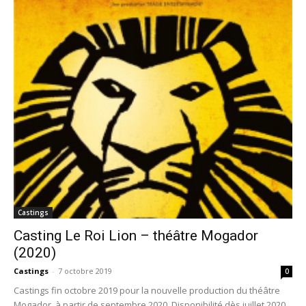
Castings
Casting Le Roi Lion – théâtre Mogador
(2020)
Castings
-
7 octobre 2019
0
Castings fin octobre 2019 pour la nouvelle production du théâtre
Mogador, à partir de septembre 2020. Disponibilité dès juillet 2020.