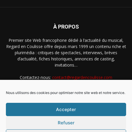
À PROPOS
Premier site Web francophone dédié à l’actualité du musical,
Regard en Coulisse offre depuis mars 1999 un contenu riche et
plurimédia : critiques de spectacles, interviews, brèves
d’actualité, fiches historiques, annonces de casting,
invitations…
Contactez-nous:
contact@regardencoulisse.com
Nous utilisons des cookies pour optimiser notre site web et notre service.
SUIVEZ-NOUS
Accepter
Refuser