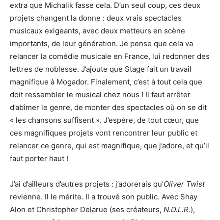
extra que Michalik fasse cela. D’un seul coup, ces deux
projets changent la donne : deux vrais spectacles
musicaux exigeants, avec deux metteurs en scène
importants, de leur génération. Je pense que cela va
relancer la comédie musicale en France, lui redonner des
lettres de noblesse. J’ajoute que Stage fait un travail
magnifique à Mogador. Finalement, c’est à tout cela que
doit ressembler le musical chez nous ! Il faut arrêter
d’abîmer le genre, de monter des spectacles où on se dit
« les chansons suffisent ». J’espère, de tout cœur, que
ces magnifiques projets vont rencontrer leur public et
relancer ce genre, qui est magnifique, que j’adore, et qu’il
faut porter haut !
J’ai d’ailleurs d’autres projets : j’adorerais qu’
Oliver Twist
revienne. Il le mérite. Il a trouvé son public. Avec Shay
Alon et Christopher Delarue (ses créateurs,
N.D.L.R.
),