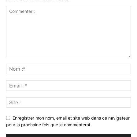
Enregistrer mon nom, email et site web dans ce navigateur
pour la prochaine fois que je commenterai.