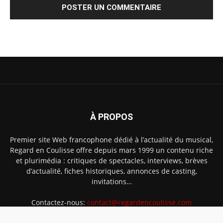
À PROPOS
Premier site Web francophone dédié à l’actualité du musical,
Regard en Coulisse offre depuis mars 1999 un contenu riche
et plurimédia : critiques de spectacles, interviews, brèves
d’actualité, fiches historiques, annonces de casting,
invitations…
Contactez-nous:
contact@regardencoulisse.com