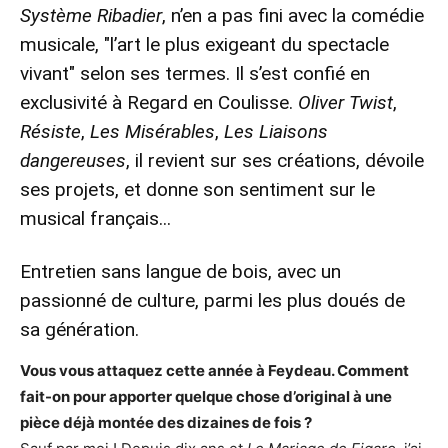
Système Ribadier
, n’en a pas fini avec la comédie
musicale, "l’art le plus exigeant du spectacle
vivant" selon ses termes. Il s’est confié en
exclusivité à Regard en Coulisse.
Oliver Twist
,
Résiste
,
Les Misérables
,
Les Liaisons
dangereuses
, il revient sur ses créations, dévoile
ses projets, et donne son sentiment sur le
musical français...
Entretien sans langue de bois, avec un
passionné de culture, parmi les plus doués de
sa génération.
Vous vous attaquez cette année à Feydeau. Comment
fait-on pour apporter quelque chose d’original à une
pièce déjà montée des dizaines de fois ?