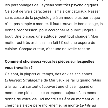
les personnages de Feydeau sont très psychologiques.
Ce sont de vrais caractères, jamais caricaturaux. Passer
sans cesse de la psychologie à un mode plus burlesque
n’est pas simple à monter. Il faut trouver le bon dosage, la
bonne progression, pour accrocher le public jusqu’au
bout. Une phrase, une attitude, peut tout changer. Mon
métier est très artisanal, en fait ! C’est une espère de
cuisine. Chaque auteur, c’est une nouvelle recette.
Comment choisissez-vous les pièces sur lesquelles
vous travaillez?
Ce sont, la plupart du temps, des envies anciennes.
L’Heureux Stratagème
de Marivaux, je l’ai lu quand j’étais
à la fac ! J’ai surtout découvert une chose : quand on
monte une pièce, elle correspond toujours à un moment
donné de votre vie. J’ai monté
Le Père
au moment où je
cherchais à être père moi-même, j’ai monté
Le Fils
au