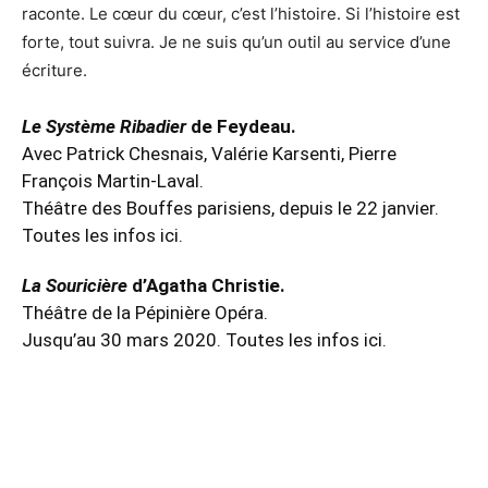
raconte. Le cœur du cœur, c’est l’histoire. Si l’histoire est
forte, tout suivra. Je ne suis qu’un outil au service d’une
écriture.
Le Système Ribadier
de Feydeau.
Avec Patrick Chesnais, Valérie Karsenti, Pierre
François Martin-Laval.
Théâtre des Bouffes parisiens, depuis le 22 janvier.
Toutes les infos ici.
La Souricière
d’Agatha Christie.
Théâtre de la Pépinière Opéra.
Jusqu’au 30 mars 2020.
Toutes les infos ici.