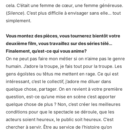
cela. C’était une femme de cœur, une femme généreuse.
(
Silence
). C’est plus difficile à envisager sans elle… tout
simplement.
Vous montez des pièces, vous tournerez bientôt votre
deuxième film, vous travaillez sur des séries télé…
Finalement, qu’est-ce qui vous anime?
On ne peut pas faire mon métier si on n’aime pas le genre
humain. J’adore la troupe, je fais tout pour la troupe. Les
gens égoïstes ou têtus me mettent en rage. Ce qui est
intéressant, c’est le collectif, j’adore me diluer dans
quelque chose, partager. On en revient à votre première
question, est-ce qu’une mise en scène c’est apporter
quelque chose de plus ? Non, c’est créer les meilleures
conditions pour que le spectacle se déroule, que les
acteurs soient heureux, le public soit heureux. C’est
chercher à servir. Être au service de l’histoire qu’on