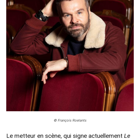
© François Roelants
Le metteur en scène, qui signe actuellement
Le