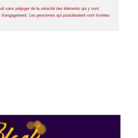
uit sans préjuger de la véracité des éléments qui y sont
d’engagement. Les personnes qui postuleraient sont invitées