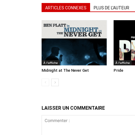
ARTICLES CONNEXES
PLUS DE L'AUTEUR
À l'affiche
À l'affiche
Midnight at The Never Get
Pride
LAISSER UN COMMENTAIRE