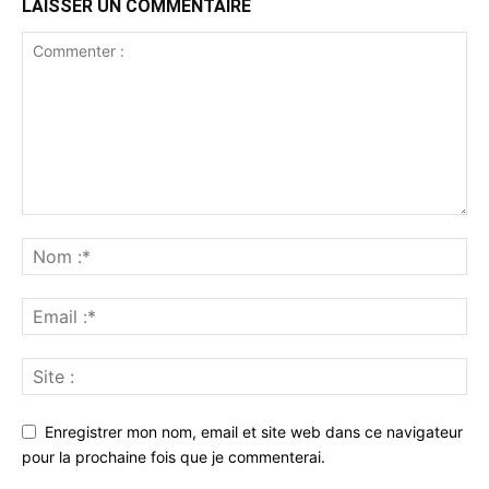
LAISSER UN COMMENTAIRE
Enregistrer mon nom, email et site web dans ce navigateur
pour la prochaine fois que je commenterai.