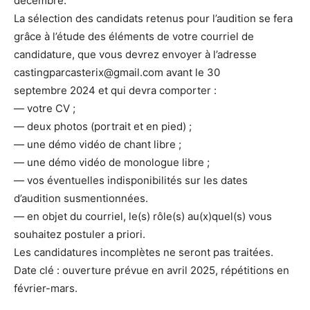
décembre.
La sélection des candidats retenus pour l’audition se fera
grâce à l’étude des éléments de votre courriel de
candidature, que vous devrez envoyer à l’adresse
castingparcasterix@gmail.com avant le 30
septembre 2024 et qui devra comporter :
— votre CV ;
— deux photos (portrait et en pied) ;
— une démo vidéo de chant libre ;
— une démo vidéo de monologue libre ;
— vos éventuelles indisponibilités sur les dates
d’audition susmentionnées.
— en objet du courriel, le(s) rôle(s) au(x)quel(s) vous
souhaitez postuler a priori.
Les candidatures incomplètes ne seront pas traitées.
Date clé : ouverture prévue en avril 2025, répétitions en
février-mars.