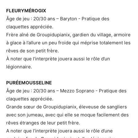
FLEURYMÉROGIX
Âge de jeu : 20/30 ans – Baryton - Pratique des
claquettes appréciée.
Frère aîné de Groupidupianix, gardien du village, armoire
à glace à l’allure un peu froide qui méprise totalement les
rêves de son petit frère.
À noter que l’interprète jouera aussi le rôle d’un
légionnaire.
PURÉEMOUSSELINE
Âge de jeu : 20/30 ans – Mezzo Soprano - Pratique des
claquettes appréciée.
Grande sœur de Groupidupianix, éleveuse de sangliers
avec son jumeau, avec qui elle se moque facilement des
rêves étranges de leur petit frère.
A noter que l’interprète jouera aussi le rôle d’une