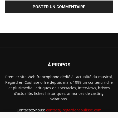
À PROPOS
Premier site Web francophone dédié à l’actualité du musical,
Regard en Coulisse offre depuis mars 1999 un contenu riche
et plurimédia : critiques de spectacles, interviews, brèves
d’actualité, fiches historiques, annonces de casting,
invitations…
Contactez-nous:
contact@regardencoulisse.com