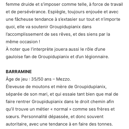
femme druide et s’imposer comme telle, à force de travail
et de persévérance. Espiègle, toujours enjouée et avec
une fâcheuse tendance à s’extasier sur tout et n’importe
quoi, elle va soutenir Groupidupianix dans
l’accomplissement de ses rêves, et des siens par la
même occasion !
À noter que l’interprète jouera aussi le rôle d’une
gauloise fan de Groupidupianix et d’un légionnaire.
BARRAMINE
Âge de jeu : 35/50 ans – Mezzo.
Éleveuse de moutons et mère de Groupidupianix,
séparée de son mari, et qui essaie tant bien que mal de
faire rentrer Groupidupianix dans le droit chemin afin
qu’il trouve un métier « normal » comme ses frères et
sœurs. Personnalité dépassée, et donc souvent
autoritaire, avec une tendance à en faire des tonnes.