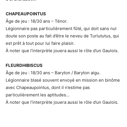
CHAPEAUPOINTUS
Âge de jeu : 18/30 ans – Ténor.
Légionnaire pas particulièrement fûté, qui doit sans nul
doute son poste au fait d’être le neveu de Turlututus, qui
est prêt à tout pour lui faire plaisir.
À noter que l’interprète jouera aussi le rôle d’un Gaulois.
FLEURDHIBISCUS
Âge de jeu : 18/30 ans – Baryton / Baryton aigu.
Légionnaire blasé souvent envoyé en mission en binôme
avec Chapeaupointus, dont il n’estime pas
particulièrement les aptitudes…
À noter que l’interprète jouera aussi le rôle d’un Gaulois.