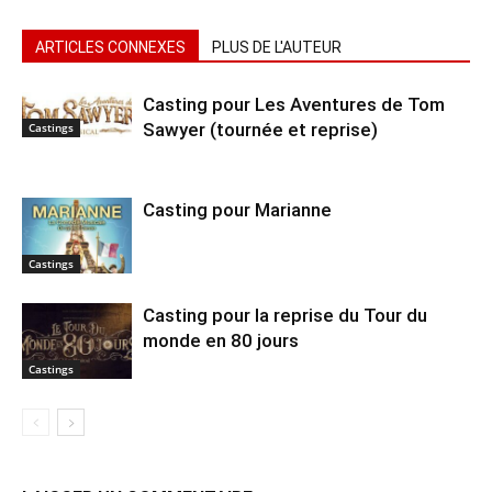
ARTICLES CONNEXES
PLUS DE L'AUTEUR
Casting pour Les Aventures de Tom
Sawyer (tournée et reprise)
Castings
Casting pour Marianne
Castings
Casting pour la reprise du Tour du
monde en 80 jours
Castings