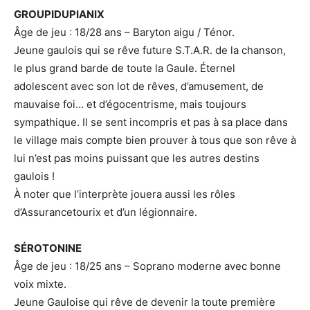
GROUPIDUPIANIX
Âge de jeu : 18/28 ans – Baryton aigu / Ténor.
Jeune gaulois qui se rêve future S.T.A.R. de la chanson,
le plus grand barde de toute la Gaule. Éternel
adolescent avec son lot de rêves, d’amusement, de
mauvaise foi… et d’égocentrisme, mais toujours
sympathique. Il se sent incompris et pas à sa place dans
le village mais compte bien prouver à tous que son rêve à
lui n’est pas moins puissant que les autres destins
gaulois !
À noter que l’interprète jouera aussi les rôles
d’Assurancetourix et d’un légionnaire.
SÉROTONINE
Âge de jeu : 18/25 ans – Soprano moderne avec bonne
voix mixte.
Jeune Gauloise qui rêve de devenir la toute première